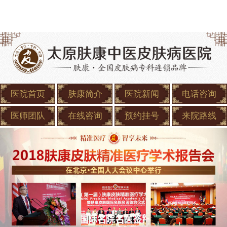
医院首页
肤康简介
医院新闻
电话咨询
医师团队
在线咨询
预约挂号
来院路线