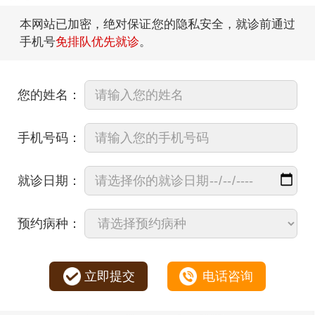
本网站已加密，绝对保证您的隐私安全，就诊前通过
手机号
免排队优先就诊
。
您的姓名：
手机号码：
就诊日期：
预约病种：
立即提交
电话咨询