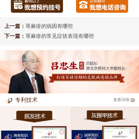
上一篇：
荨麻疹的病因有哪些
下一篇：
荨麻疹的常见症状表现有哪些
专利技术
查看详情