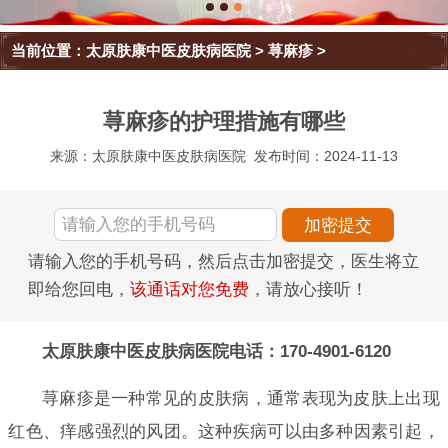
当前位置：
太原肤康中医皮肤病医院
>
荨麻疹
>
荨麻疹的护理措施有哪些
来源：太原肤康中医皮肤病医院
发布时间：2024-11-13
请输入您的手机号码，然后点击加密提交，医生将立
即给您回电，
该通话对您免费
，请放心接听！
太原肤康中医皮肤病医院电话：170-4901-6120
荨麻疹是一种常见的皮肤病，通常表现为皮肤上出现
红色、痒感强烈的风团。这种疾病可以由多种因素引起，