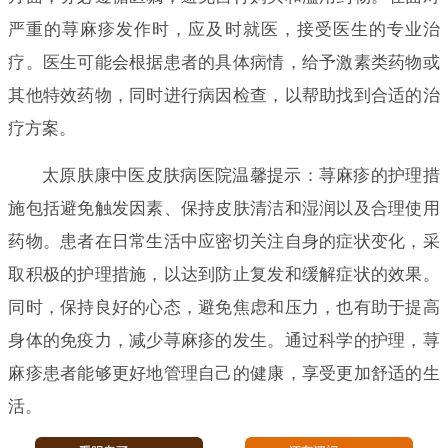
严重的荨麻疹发作时，应及时就医，接受医生的专业治
疗。医生可能会根据患者的具体病情，给予激素类药物或
其他特效药物，同时进行病因检查，以帮助找到合适的治
疗方案。
太原肤康中医皮肤病医院温馨提示：荨麻疹的护理措
施包括避免触发因素、保持皮肤清洁和湿润以及合理使用
药物。患者在日常生活中应密切关注自身的症状变化，采
取积极的护理措施，以达到防止复发和缓解症状的效果。
同时，保持良好的心态，避免焦虑和压力，也有助于提高
身体的免疫力，减少荨麻疹的发生。通过科学的护理，荨
麻疹患者能够更好地管理自己的健康，享受更加舒适的生
活。