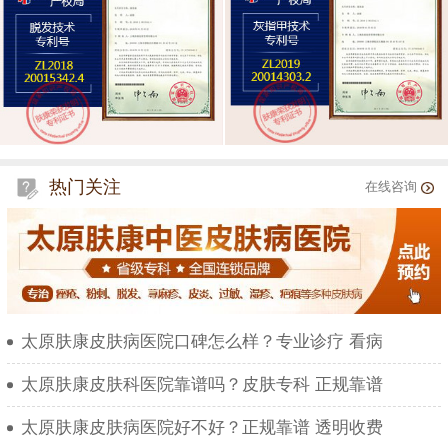
热门关注
在线咨询
太原肤康皮肤病医院口碑怎么样？专业诊疗 看病
太原肤康皮肤科医院靠谱吗？皮肤专科 正规靠谱
太原肤康皮肤病医院好不好？正规靠谱 透明收费