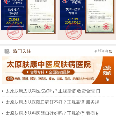
热门关注
在线咨询
太原肤康皮肤科医院好吗？正规靠谱 收费合理 口
太原肤康皮肤医院口碑好不好？正规靠谱 服务规
太原肤康皮肤科医院口碑好吗？正规诊疗 看病专