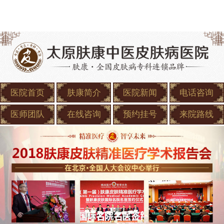
医院首页
肤康简介
医院新闻
电话咨询
医师团队
在线咨询
预约挂号
来院路线