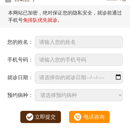
本网站已加密，绝对保证您的隐私安全，就诊前通过
手机号
免排队优先就诊
。
您的姓名：
手机号码：
就诊日期：
预约病种：
立即提交
电话咨询