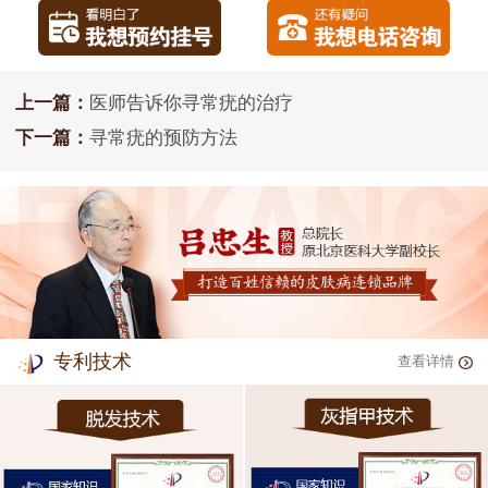
上一篇：
医师告诉你寻常疣的治疗
下一篇：
寻常疣的预防方法
专利技术
查看详情