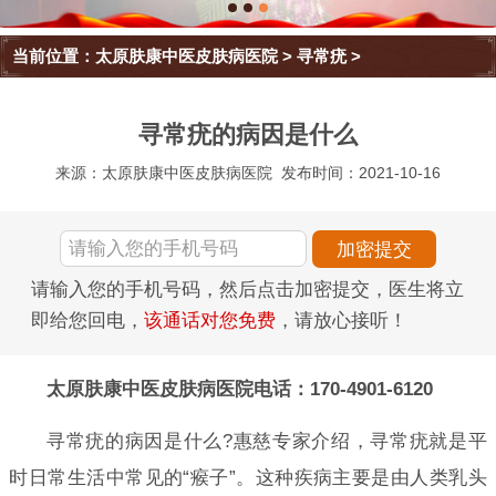
当前位置：
太原肤康中医皮肤病医院
>
寻常疣
>
寻常疣的病因是什么
来源：太原肤康中医皮肤病医院
发布时间：2021-10-16
请输入您的手机号码，然后点击加密提交，医生将立
即给您回电，
该通话对您免费
，请放心接听！
太原肤康中医皮肤病医院电话：170-4901-6120
寻常疣的病因是什么?惠慈专家介绍，寻常疣就是平
时日常生活中常见的“瘊子”。这种疾病主要是由人类乳头