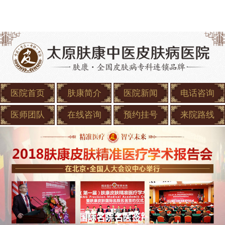
医院首页
肤康简介
医院新闻
电话咨询
医师团队
在线咨询
预约挂号
来院路线