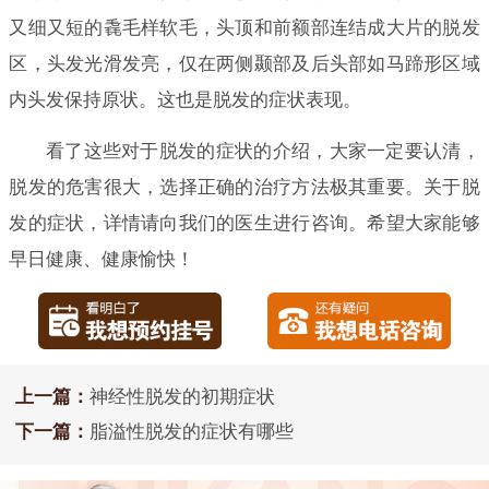
又细又短的毳毛样软毛，头顶和前额部连结成大片的脱发
区，头发光滑发亮，仅在两侧颞部及后头部如马蹄形区域
内头发保持原状。这也是脱发的症状表现。
看了这些对于脱发的症状的介绍，大家一定要认清，
脱发的危害很大，选择正确的治疗方法极其重要。关于脱
发的症状，详情请向我们的医生进行咨询。希望大家能够
早日健康、健康愉快！
上一篇：
神经性脱发的初期症状
下一篇：
脂溢性脱发的症状有哪些