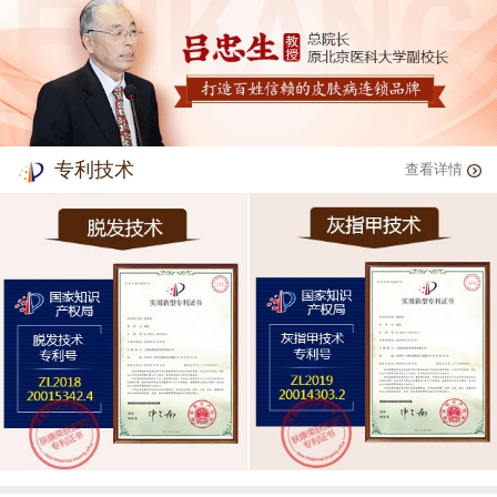
专利技术
查看详情