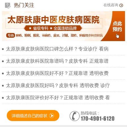
热门关注
在线咨询
太原肤康皮肤病医院口碑怎么样？专业诊疗 看病
太原肤康皮肤科医院靠谱吗？皮肤专科 正规靠谱
太原肤康皮肤病医院好不好？正规靠谱 透明收费
太原肤康皮肤医院好吗？皮肤专科 透明收费 诊疗
太原肤康医院评价好不好？正规靠谱 透明收费 看