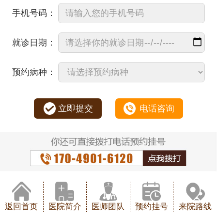
手机号码：
就诊日期：
预约病种：
立即提交
电话咨询
返回首页
医院简介
医师团队
预约挂号
来院路线