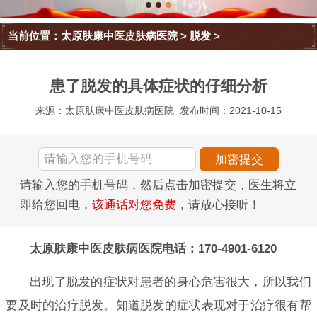
当前位置：
太原肤康中医皮肤病医院
>
脱发
>
患了脱发的具体症状的仔细分析
来源：太原肤康中医皮肤病医院
发布时间：2021-10-15
请输入您的手机号码，然后点击加密提交，医生将立
即给您回电，
该通话对您免费
，请放心接听！
太原肤康中医皮肤病医院电话：170-4901-6120
出现了脱发的症状对患者的身心危害很大，所以我们
要及时的治疗脱发。知道脱发的症状表现对于治疗很有帮