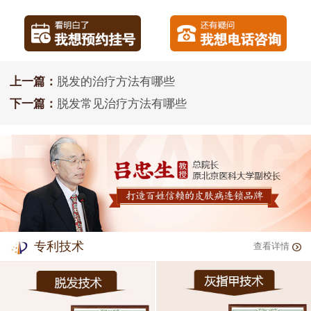
上一篇：
脱发的治疗方法有哪些
下一篇：
脱发常见治疗方法有哪些
专利技术
查看详情