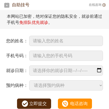
自助挂号
在线咨询
本网站已加密，绝对保证您的隐私安全，就诊前通过
手机号
免排队优先就诊
。
您的姓名：
手机号码：
就诊日期：
预约病种：
立即提交
电话咨询