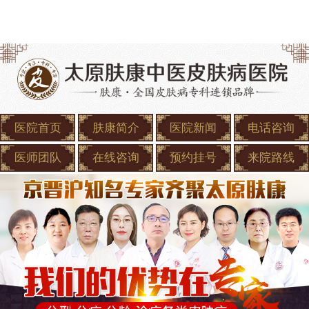
医院首页
肤康简介
医院新闻
电话咨询
医师团队
在线咨询
预约挂号
来院路线