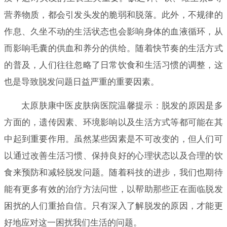
营养物质，都会引发头发的脆弱和脱落。此外，不规律的
作息、久坐不动的生活状态也会影响身体的血液循环，从
而影响毛囊的供血和养分的供给。随着快节奏的生活方式
的普及，人们往往忽略了日常饮食和生活习惯的调整，这
也是导致脱发问题日益严重的重要因素。
太原肤康中医皮肤病医院温馨提示：脱发的原因是多
方面的，遗传因素、环境影响以及生活方式等都可能在其
中起到重要作用。虽然某些因素是不可改变的，但人们可
以通过改善生活习惯、保持良好的心理状态以及合理的饮
食来预防和减轻脱发问题。随着科技的进步，我们也期待
能有更多有效的治疗方法问世，以帮助那些正在面临脱发
困扰的人们重拾自信。只有深入了解脱发的原因，才能更
好地应对这一困扰我们生活的问题。