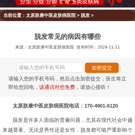
当前位置：
太原肤康中医皮肤病医院
>
脱发
>
脱发常见的病因有哪些
来源：太原肤康中医皮肤病医院
发布时间：2024-11-11
请输入您的手机号码，然后点击加密提交，医生将立
即给您回电，
该通话对您免费
，请放心接听！
太原肤康中医皮肤病医院电话：170-4901-6120
脱发是许多人面临的普遍问题，尤其在现代社会中越
来越显著。无论是男性还是女性，脱发都可能严重影响个