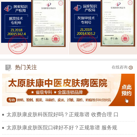
热门关注
在线咨询
太原肤康皮肤科医院好吗？正规靠谱 收费合理 口
太原肤康皮肤医院口碑好不好？正规靠谱 服务规