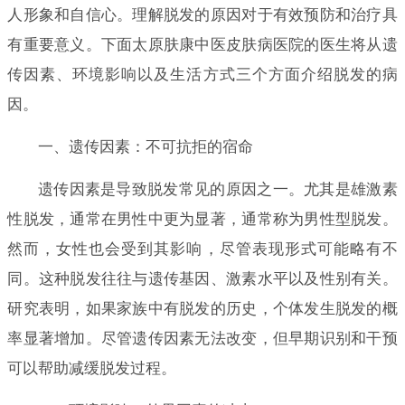
人形象和自信心。理解脱发的原因对于有效预防和治疗具
有重要意义。下面太原肤康中医皮肤病医院的医生将从遗
传因素、环境影响以及生活方式三个方面介绍脱发的病
因。
一、遗传因素：不可抗拒的宿命
遗传因素是导致脱发常见的原因之一。尤其是雄激素
性脱发，通常在男性中更为显著，通常称为男性型脱发。
然而，女性也会受到其影响，尽管表现形式可能略有不
同。这种脱发往往与遗传基因、激素水平以及性别有关。
研究表明，如果家族中有脱发的历史，个体发生脱发的概
率显著增加。尽管遗传因素无法改变，但早期识别和干预
可以帮助减缓脱发过程。