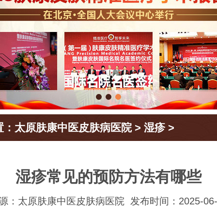
置：
太原肤康中医皮肤病医院
>
湿疹
>
湿疹常见的预防方法有哪些
源：太原肤康中医皮肤病医院
发布时间：2025-06-