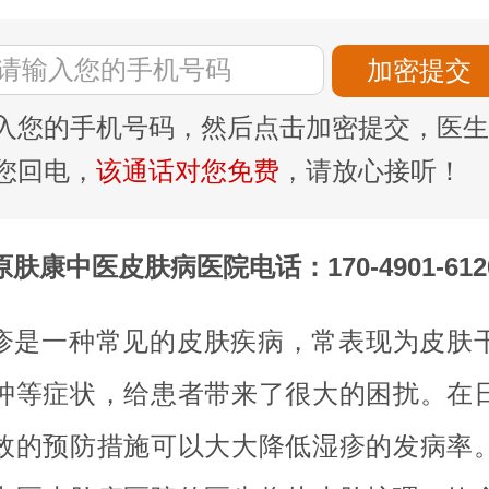
入您的手机号码，然后点击加密提交，医生
您回电，
该通话对您免费
，请放心接听！
原肤康中医皮肤病医院电话：170-4901-612
疹是一种常见的皮肤疾病，常表现为皮肤
肿等症状，给患者带来了很大的困扰。在
效的预防措施可以大大降低湿疹的发病率