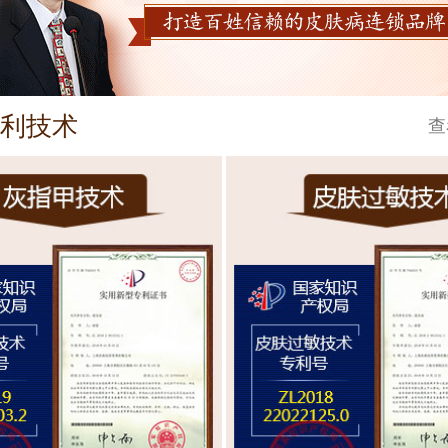
利技术
查