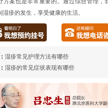
疗方案也是非常重要的。通过综合管理，
制湿疹的发生，享受健康的生活。
：
湿疹常见护理方法有哪些
：
湿疹的常见症状表现有哪些