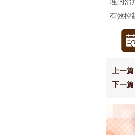
理的治
有效控
上一篇
下一篇