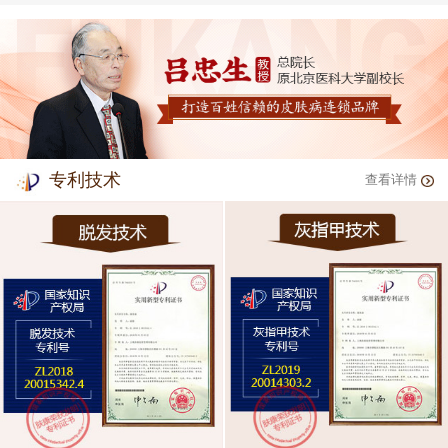
专利技术
查看详情