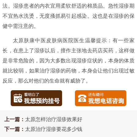
法。湿疹患者的内衣宜用柔软舒适的棉质品。急性湿疹期
不宜热水洗烫，无度搔抓易引起感染。这也是在湿疹的保
健中需注意的。
太原肤康中医皮肤病医院医生温馨提示：有一些家
长，在患上了湿疹以后，擅作主张地去药店买药，这样做
是非常危险的，因为大多数出现湿疹症状的，本身的体质
就比较弱，如果治疗湿疹的药物，本身会让他们出现过敏
反应，那么对他们的生命就有威胁了。
上一篇：
太原怎样治疗湿疹效果好
下一篇：
太原治疗湿疹要花多少钱