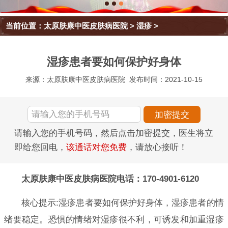
当前位置：
太原肤康中医皮肤病医院
>
湿疹
>
湿疹患者要如何保护好身体
来源：太原肤康中医皮肤病医院
发布时间：2021-10-15
请输入您的手机号码，然后点击加密提交，医生将立
即给您回电，
该通话对您免费
，请放心接听！
太原肤康中医皮肤病医院电话：170-4901-6120
核心提示:湿疹患者要如何保护好身体，湿疹患者的情
绪要稳定。恐惧的情绪对湿疹很不利，可诱发和加重湿疹