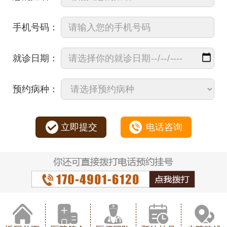
手机号码：
就诊日期：
预约病种：
立即提交
电话咨询