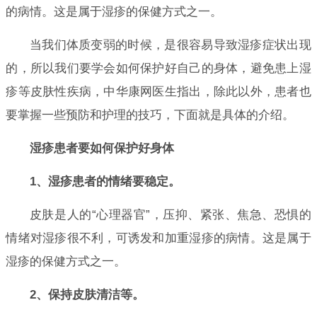
的病情。这是属于湿疹的保健方式之一。
当我们体质变弱的时候，是很容易导致湿疹症状出现
的，所以我们要学会如何保护好自己的身体，避免患上湿
疹等皮肤性疾病，中华康网医生指出，除此以外，患者也
要掌握一些预防和护理的技巧，下面就是具体的介绍。
湿疹患者要如何保护好身体
1、湿疹患者的情绪要稳定。
皮肤是人的“心理器官”，压抑、紧张、焦急、恐惧的
情绪对湿疹很不利，可诱发和加重湿疹的病情。这是属于
湿疹的保健方式之一。
2、保持皮肤清洁等。