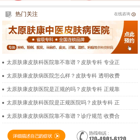
热门关注
在线咨询
太原肤康皮肤科医院靠不靠谱？皮肤专科 专业正
太原肤康皮肤病医院怎么样？皮肤专科 透明收费
太原肤康皮肤医院是正规的吗？皮肤专科 正规靠
太原肤康皮肤科医院是正规医院吗？皮肤专科 正
太原肤康皮肤病医院靠不靠谱？诊疗规范 收费合