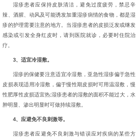
湿疹患者应保持皮肤清洁，避免过度疲劳，禁忌辛
辣、酒腥、动风及可能诱发加重湿疹病情的食物，都是湿
疹的护理需要注意的地方。当湿疹患者的皮损泛发或继发
感染或引发全身红皮时，请到医院就诊，必要时住院治
疗。
3、适宜冷湿敷。
湿疹的保健要注意适宜冷湿敷，亚急性湿疹偏于急性
皮损表现适用冷湿敷，偏于慢性期皮损时可用温湿敷，慢
性肥厚性皮损适宜热;湿疹患者的湿敷的面积不能过大，水
肿明显、渗出明显时可做持续湿敷。
4、应避免不良刺激等。
湿疹患者应避免不良刺激与错误应对疾病的某些方