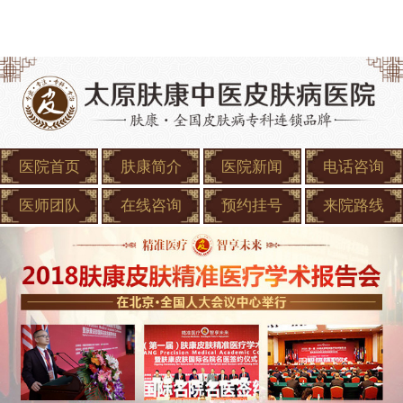
医院首页
肤康简介
医院新闻
电话咨询
医师团队
在线咨询
预约挂号
来院路线