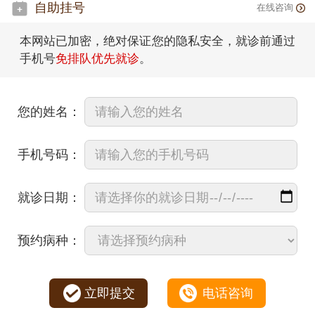
自助挂号
在线咨询
本网站已加密，绝对保证您的隐私安全，就诊前通过
手机号
免排队优先就诊
。
您的姓名：
手机号码：
就诊日期：
预约病种：
立即提交
电话咨询