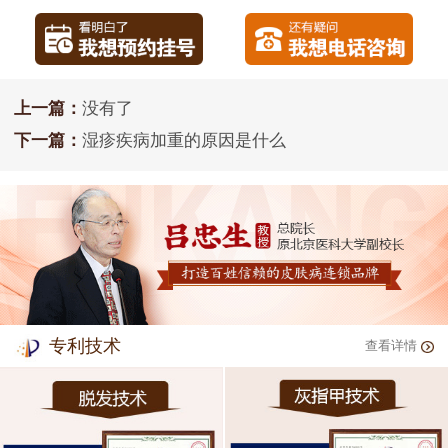
上一篇：
没有了
下一篇：
湿疹疾病加重的原因是什么
专利技术
查看详情