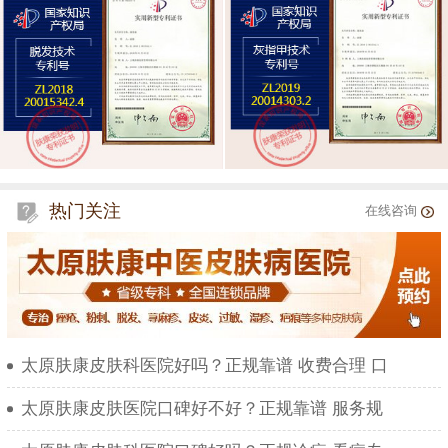
热门关注
在线咨询
太原肤康皮肤科医院好吗？正规靠谱 收费合理 口
太原肤康皮肤医院口碑好不好？正规靠谱 服务规