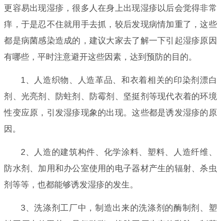
更容易出现湿疹，很多人在身上出现湿疹以后会觉得非常
痒，于是忍不住就用手去抓，较后发现病情加重了，这些
都是病菌感染造成的，建议大家去了解一下引起湿疹原因
有哪些，平时注意避开这些因素，达到预防的目的。
1、人造织物、人造革品、和衣着相关的印染剂漂白
剂、光亮剂、防蛀剂、防霉剂、坚挺剂等现代衣着的环境
性变应原，引发湿疹现象的出现。这些都是诱发湿疹的原
因。
2、人造的建筑构件、化学涂料、塑料、人造纤维、
防水剂、加用和办公室使用的电子器材产生的辐射、杀虫
剂等等，也都能够诱发湿疹的发生。
3、洗涤剂工厂中，制造出来的洗涤剂的酶制剂、塑