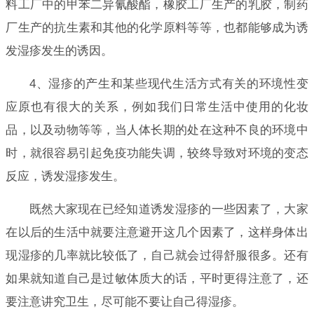
料工厂中的甲苯二异氰酸酯，橡胶工厂生产的乳胶，制药
厂生产的抗生素和其他的化学原料等等，也都能够成为诱
发湿疹发生的诱因。
4、湿疹的产生和某些现代生活方式有关的环境性变
应原也有很大的关系，例如我们日常生活中使用的化妆
品，以及动物等等，当人体长期的处在这种不良的环境中
时，就很容易引起免疫功能失调，较终导致对环境的变态
反应，诱发湿疹发生。
既然大家现在已经知道诱发湿疹的一些因素了，大家
在以后的生活中就要注意避开这几个因素了，这样身体出
现湿疹的几率就比较低了，自己就会过得舒服很多。还有
如果就知道自己是过敏体质大的话，平时更得注意了，还
要注意讲究卫生，尽可能不要让自己得湿疹。