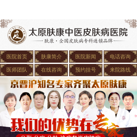
医院首页
肤康简介
医院新闻
电话咨询
医师团队
在线咨询
预约挂号
来院路线