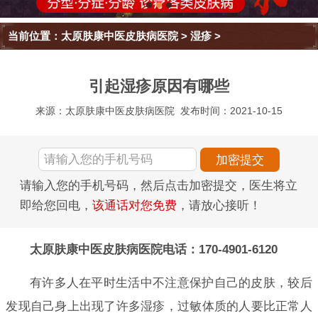
当前位置：
太原肤康中医皮肤病医院
>
湿疹
>
引起湿疹原因有哪些
来源：太原肤康中医皮肤病医院
发布时间：2021-10-15
请输入您的手机号码，然后点击加密提交，医生将立
即给您回电，
该通话对您免费
，请放心接听！
太原肤康中医皮肤病医院电话：170-4901-6120
有许多人在平时生活中不注意保护自己的皮肤，较后
发现自己身上出现了许多湿疹，过敏体质的人要比正常人