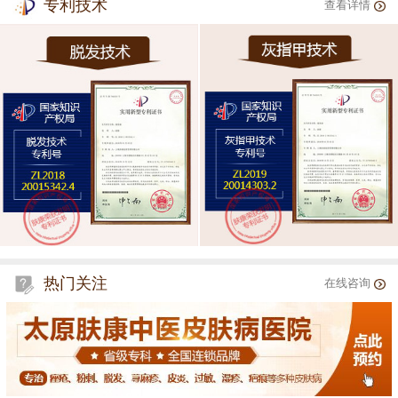
专利技术
查看详情
热门关注
在线咨询