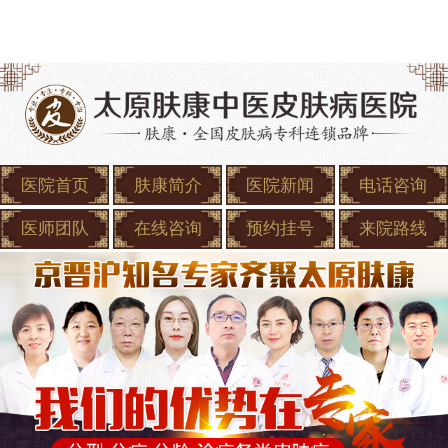
医院首页
肤康简介
医院新闻
电话咨询
医师团队
在线咨询
预约挂号
来院路线