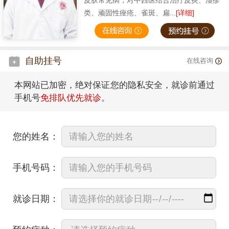
皮肤常见病，对中西医结合治疗皮炎、湿疹
类、顽固性痤疮、雀斑、扁...
[详细]
自助挂号
在线咨询
本网站已加密，绝对保证您的隐私安全，就诊前通过
手机号
免排队优先就诊
。
您的姓名：
手机号码：
就诊日期：