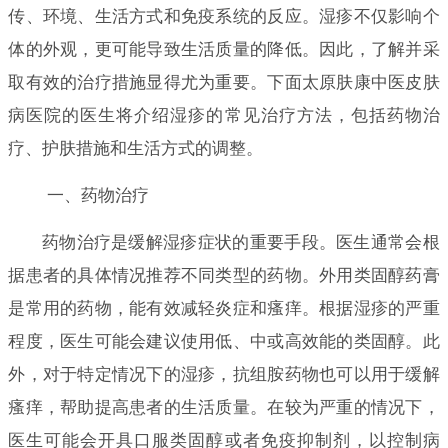
传、环境、生活方式和免疫系统的反应。湿疹不仅影响个
体的外观，更可能导致生活质量的降低。因此，了解并采
取有效的治疗措施显得尤为重要。下面太原肤康中医皮肤
病医院的医生将介绍湿疹的常见治疗方法，包括药物治
疗、护肤措施和生活方式的调整。
一、药物治疗
药物治疗是缓解湿疹症状的重要手段。医生通常会根
据患者的具体情况推荐不同类型的药物。外用类固醇药膏
是常用的药物，能有效减轻炎症和瘙痒。根据湿疹的严重
程度，医生可能会建议使用低、中或高效能的类固醇。此
外，对于特定情况下的湿疹，抗组胺药物也可以用于缓解
瘙痒，帮助提高患者的生活质量。在较为严重的情况下，
医生可能会开具口服类固醇或者免疫抑制剂，以控制病