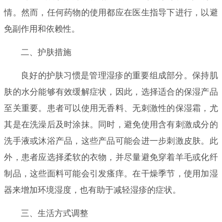
情。然而，任何药物的使用都应在医生指导下进行，以避
免副作用和依赖性。
二、护肤措施
良好的护肤习惯是管理湿疹的重要组成部分。保持肌
肤的水分能够有效缓解症状，因此，选择适合的保湿产品
至关重要。患者可以使用无香料、无刺激性的保湿霜，尤
其是在洗澡后及时涂抹。同时，避免使用含有刺激成分的
洗手液或沐浴产品，这些产品可能会进一步刺激皮肤。此
外，患者应选择柔软的衣物，并尽量避免穿着羊毛或化纤
制品，这些面料可能会引发瘙痒。在干燥季节，使用加湿
器来增加环境湿度，也有助于减轻湿疹的症状。
三、生活方式调整