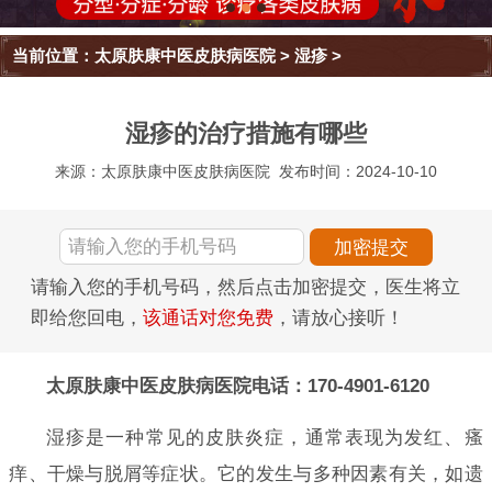
当前位置：
太原肤康中医皮肤病医院
>
湿疹
>
湿疹的治疗措施有哪些
来源：太原肤康中医皮肤病医院
发布时间：2024-10-10
请输入您的手机号码，然后点击加密提交，医生将立
即给您回电，
该通话对您免费
，请放心接听！
太原肤康中医皮肤病医院电话：170-4901-6120
湿疹是一种常见的皮肤炎症，通常表现为发红、瘙
痒、干燥与脱屑等症状。它的发生与多种因素有关，如遗