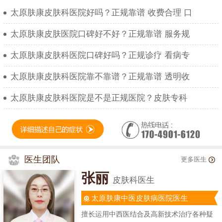
太原肤康皮肤科医院好吗？正规靠谱 收费合理 口
太原肤康皮肤医院口碑好不好？正规靠谱 服务规
太原肤康皮肤科医院口碑好吗？正规诊疗 看病专
太原肤康皮肤科医院靠不靠谱？正规靠谱 透明收
太原肤康皮肤科医院是不是正规医院？皮肤专科
医生团队
更多医生
张丽
皮肤科医生
太原肤康中医皮肤病医院医生
擅长运用中西医结合及高新技术治疗各种疑