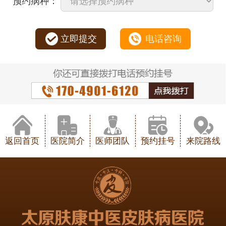
预约病种：
立即提交
电话咨询
返回首页
医院简介
医师团队
预约挂号
来院路线