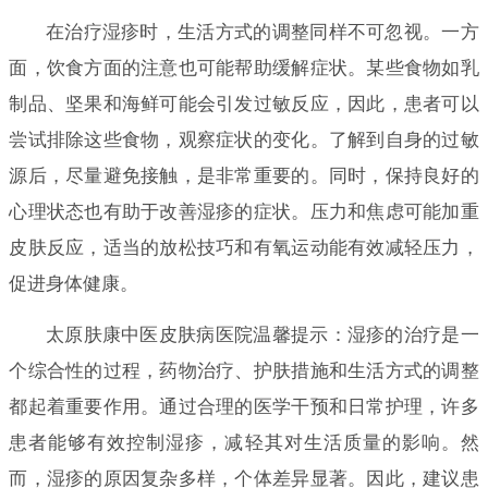
在治疗湿疹时，生活方式的调整同样不可忽视。一方
面，饮食方面的注意也可能帮助缓解症状。某些食物如乳
制品、坚果和海鲜可能会引发过敏反应，因此，患者可以
尝试排除这些食物，观察症状的变化。了解到自身的过敏
源后，尽量避免接触，是非常重要的。同时，保持良好的
心理状态也有助于改善湿疹的症状。压力和焦虑可能加重
皮肤反应，适当的放松技巧和有氧运动能有效减轻压力，
促进身体健康。
太原肤康中医皮肤病医院温馨提示：湿疹的治疗是一
个综合性的过程，药物治疗、护肤措施和生活方式的调整
都起着重要作用。通过合理的医学干预和日常护理，许多
患者能够有效控制湿疹，减轻其对生活质量的影响。然
而，湿疹的原因复杂多样，个体差异显著。因此，建议患