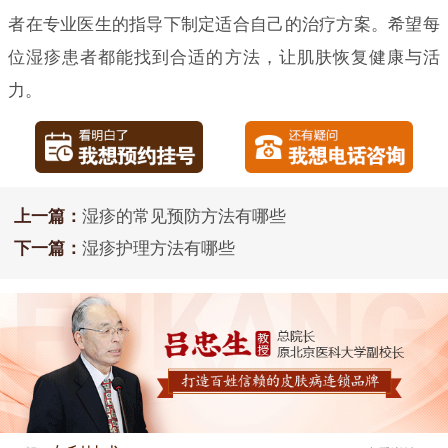
者在专业医生的指导下制定适合自己的治疗方案。希望每
位湿疹患者都能找到合适的方法，让肌肤恢复健康与活
力。
上一篇：
湿疹的常见预防方法有哪些
下一篇：
湿疹护理方法有哪些