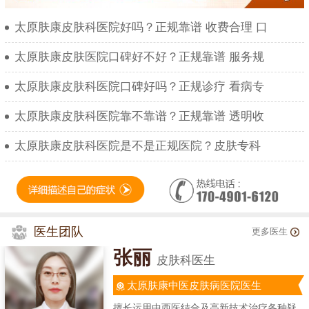
太原肤康皮肤科医院好吗？正规靠谱 收费合理 口
太原肤康皮肤医院口碑好不好？正规靠谱 服务规
太原肤康皮肤科医院口碑好吗？正规诊疗 看病专
太原肤康皮肤科医院靠不靠谱？正规靠谱 透明收
太原肤康皮肤科医院是不是正规医院？皮肤专科
医生团队
更多医生
张丽
皮肤科医生
太原肤康中医皮肤病医院医生
擅长运用中西医结合及高新技术治疗各种疑