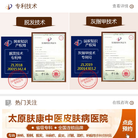
专利技术
查看详情
热门关注
在线咨询