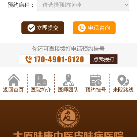
预约病种：
立即提交
电话咨询
返回首页
医院简介
医师团队
预约挂号
来院路线