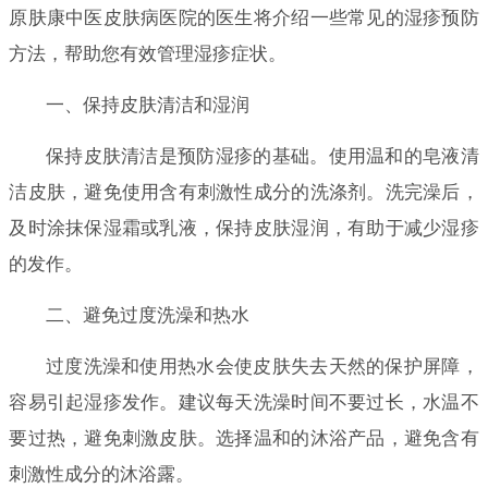
原肤康中医皮肤病医院的医生将介绍一些常见的湿疹预防
方法，帮助您有效管理湿疹症状。
一、保持皮肤清洁和湿润
保持皮肤清洁是预防湿疹的基础。使用温和的皂液清
洁皮肤，避免使用含有刺激性成分的洗涤剂。洗完澡后，
及时涂抹保湿霜或乳液，保持皮肤湿润，有助于减少湿疹
的发作。
二、避免过度洗澡和热水
过度洗澡和使用热水会使皮肤失去天然的保护屏障，
容易引起湿疹发作。建议每天洗澡时间不要过长，水温不
要过热，避免刺激皮肤。选择温和的沐浴产品，避免含有
刺激性成分的沐浴露。