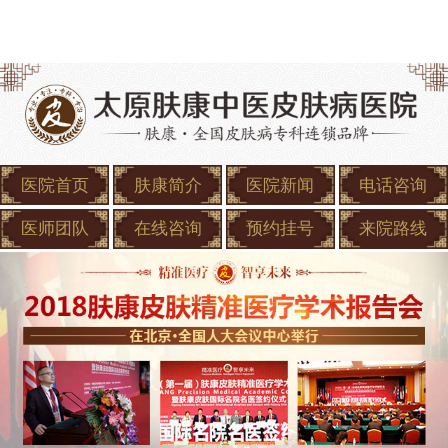
医院首页
肤康简介
医院新闻
电话咨询
医师团队
在线咨询
预约挂号
来院路线