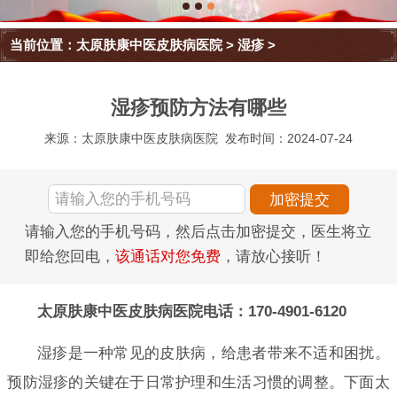
当前位置：
太原肤康中医皮肤病医院
>
湿疹
>
湿疹预防方法有哪些
来源：太原肤康中医皮肤病医院
发布时间：2024-07-24
请输入您的手机号码，然后点击加密提交，医生将立
即给您回电，
该通话对您免费
，请放心接听！
太原肤康中医皮肤病医院电话：170-4901-6120
湿疹是一种常见的皮肤病，给患者带来不适和困扰。
预防湿疹的关键在于日常护理和生活习惯的调整。下面太