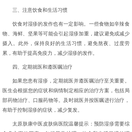
三、注意饮食和生活习惯
饮食对湿疹的发作也有一定影响。一些食物如辛辣食
物、海鲜、坚果等可能会引起湿疹加重，建议避免或减少
摄入。此外，保持良好的生活习惯，避免熬夜、过度劳
累，有助于提高免疫力，减少湿疹的发作。
四、定期就医和遵医嘱治疗
如果您患有湿疹，定期就医并遵医嘱治疗至关重要。
医生会根据您的症状和病情制定相应的治疗方案，包括局
部药物治疗、口服药物等。及时就医并按医嘱进行治疗，
有助于控制湿疹的症状，减少复发。
太原肤康中医皮肤病医院温馨提示：预防湿疹需要综