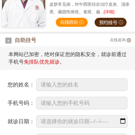
皮肤常见病，对中西医结合治疗皮炎、湿疹
类、顽固性痤疮、雀斑、扁...
[详细]
自助挂号
在线咨询
本网站已加密，绝对保证您的隐私安全，就诊前通过
手机号
免排队优先就诊
。
您的姓名：
手机号码：
就诊日期：