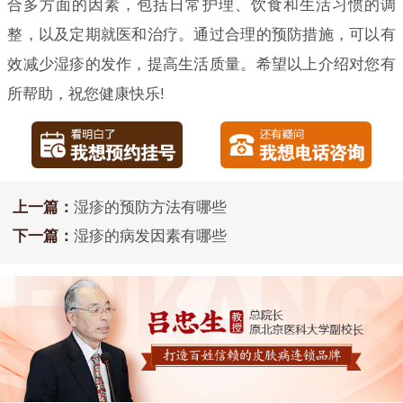
合多方面的因素，包括日常护理、饮食和生活习惯的调
整，以及定期就医和治疗。通过合理的预防措施，可以有
效减少湿疹的发作，提高生活质量。希望以上介绍对您有
所帮助，祝您健康快乐!
上一篇：
湿疹的预防方法有哪些
下一篇：
湿疹的病发因素有哪些