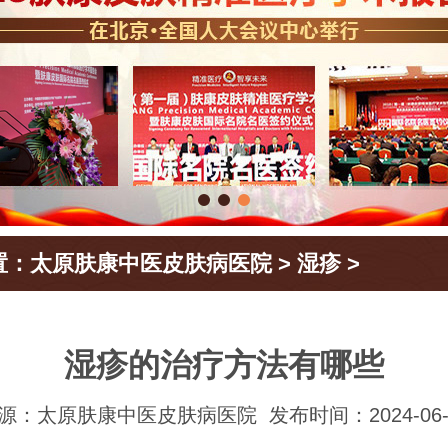
置：
太原肤康中医皮肤病医院
>
湿疹
>
湿疹的治疗方法有哪些
源：太原肤康中医皮肤病医院
发布时间：2024-06-