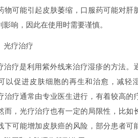
药物可能引起皮肤萎缩，口服药可能对肝
利影响，因此在使用时需要谨慎。
、光疗治疗
疗治疗是利用紫外线来治疗湿疹的方法。
可以促进皮肤细胞的再生和治愈，减轻
疗治疗通常由专业医生进行，有着较高的
然而，光疗治疗也有一定的局限性，比如
线下可能增加皮肤癌的风险，部分患者可