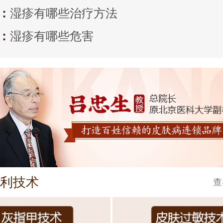
：
湿疹有哪些治疗方法
：
湿疹有哪些危害
利技术
查