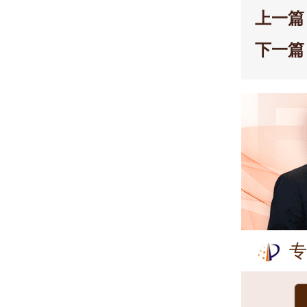
上一篇
下一篇
专