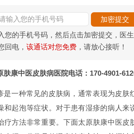
入您的手机号码，然后点击加密提交，医生
您回电，
该通话对您免费
，请放心接听！
原肤康中医皮肤病医院电话：170-4901-612
疹是一种常见的皮肤病，通常表现为皮肤
燥和起泡等症状。对于患有湿疹的病人来
治疗方法非常重要。下面太原肤康中医皮