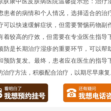
原肤康中医皮肤病医院温馨提示您：治疗
虑患者的病情和个人情况，选择适合的治
疗可以快速缓解症状，但需要警惕药物副
有着较高的疗效，但需要在专业医生指导
预防是长期治疗湿疹的重要环节，可以帮
和预防复发。最终，患者应在医生的指导
的治疗方法，积极配合治疗，以期尽早康复