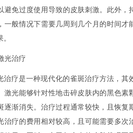
以避免过度使用导致的皮肤刺激。此外，
，一般情况下需要几周到几个月的时间才
果。
 激光治疗
光治疗是一种现代化的雀斑治疗方法，其
。激光能够针对性地击碎皮肤内的黑色素
斑逐渐消失。治疗过程通常较快，且恢复
光治疗的费用相对较高，且可能需要多次