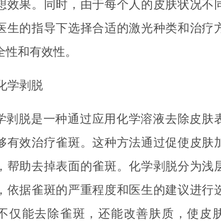
想效果。同时，由于每个人的皮肤状况不
医生的指导下选择合适的激光种类和治疗
全性和有效性。
 化学剥脱
学剥脱是一种通过应用化学溶液去除皮肤
够有效治疗雀斑。这种方法通过促使皮肤
，帮助去掉表面的雀斑。化学剥脱分为浅
，依据雀斑的严重程度和医生的建议进行
不仅能去除雀斑，还能改善肤质，使皮