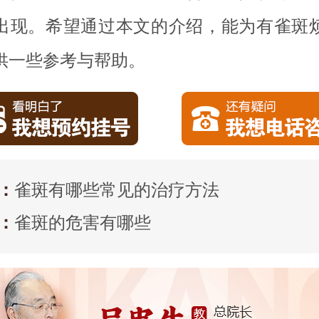
出现。希望通过本文的介绍，能为有雀斑
供一些参考与帮助。
：
雀斑有哪些常见的治疗方法
：
雀斑的危害有哪些