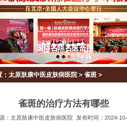
置：
太原肤康中医皮肤病医院
>
雀斑
>
雀斑的治疗方法有哪些
源：太原肤康中医皮肤病医院
发布时间：2024-10-