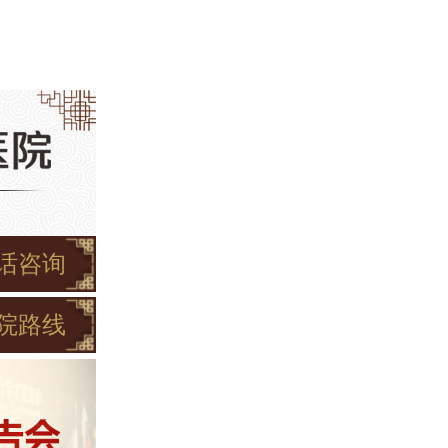
话咨询
院路线