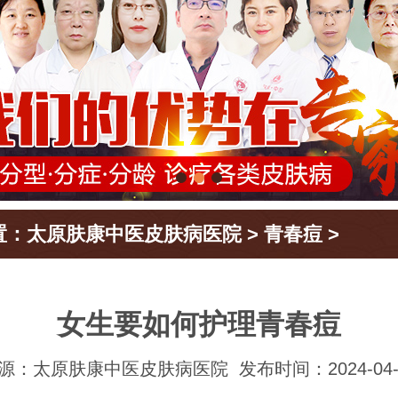
置：
太原肤康中医皮肤病医院
>
青春痘
>
女生要如何护理青春痘
源：太原肤康中医皮肤病医院
发布时间：2024-04-