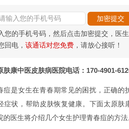
入您的手机号码，然后点击加密提交，医生
您回电，
该通话对您免费
，请放心接听！
原肤康中医皮肤病医院电话：170-4901-612
春痘是女生在青春期常见的困扰，正确的
轻症状，帮助皮肤恢复健康。下面太原肤
院的医生将介绍几个女生护理青春痘的方法