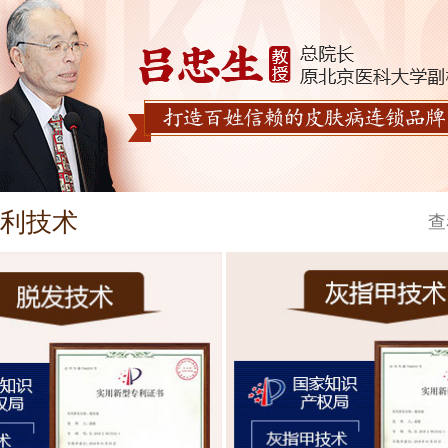
利技术
查