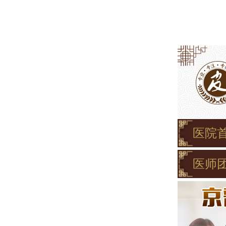
医院
医师