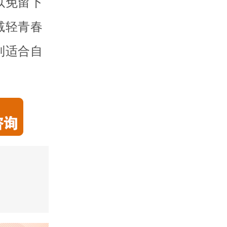
以免留下
减轻青春
到适合自