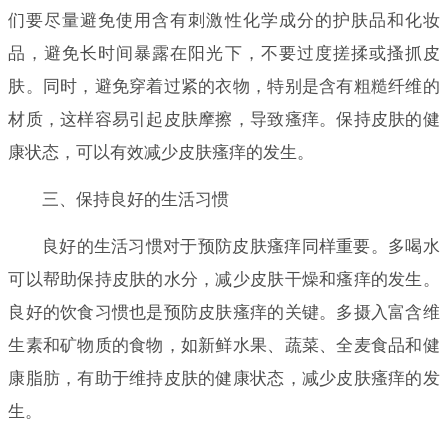
们要尽量避免使用含有刺激性化学成分的护肤品和化妆
品，避免长时间暴露在阳光下，不要过度搓揉或搔抓皮
肤。同时，避免穿着过紧的衣物，特别是含有粗糙纤维的
材质，这样容易引起皮肤摩擦，导致瘙痒。保持皮肤的健
康状态，可以有效减少皮肤瘙痒的发生。
三、保持良好的生活习惯
良好的生活习惯对于预防皮肤瘙痒同样重要。多喝水
可以帮助保持皮肤的水分，减少皮肤干燥和瘙痒的发生。
良好的饮食习惯也是预防皮肤瘙痒的关键。多摄入富含维
生素和矿物质的食物，如新鲜水果、蔬菜、全麦食品和健
康脂肪，有助于维持皮肤的健康状态，减少皮肤瘙痒的发
生。