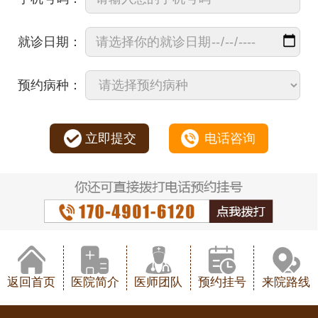
就诊日期：
预约病种：
立即提交
电话咨询
返回首页
医院简介
医师团队
预约挂号
来院路线