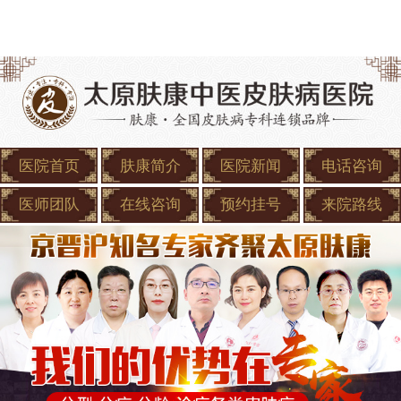
医院首页
肤康简介
医院新闻
电话咨询
医师团队
在线咨询
预约挂号
来院路线