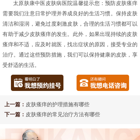
太原肤康中医皮肤病医院温馨提示您：预防皮肤瘙痒
需要我们注意日常护理并养成良好的生活习惯。保持皮肤
清洁和湿润，避免过度刺激皮肤，合理的生活习惯都可以
有助于减少皮肤瘙痒的发生。此外，如果出现持续的皮肤
瘙痒和不适，应及时就医，找出症状的原因，接受专业的
治疗。通过这些预防措施，我们可以保持健康的皮肤，享
受舒适的生活。
上一篇：
皮肤瘙痒的护理措施有哪些
下一篇：
皮肤瘙痒的常见治疗方法有哪些