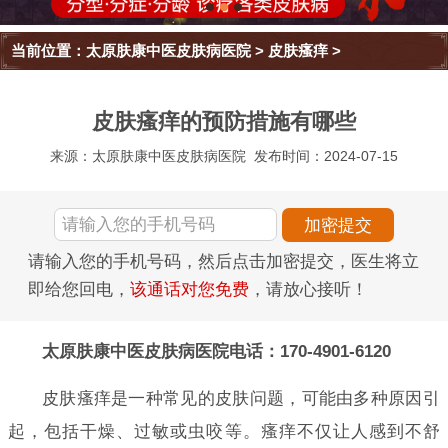
当前位置：
太原肤康中医皮肤病医院
>
皮肤瘙痒
>
皮肤瘙痒的预防措施有哪些
来源：太原肤康中医皮肤病医院
发布时间：2024-07-15
请输入您的手机号码，然后点击加密提交，医生将立
即给您回电，
该通话对您免费
，请放心接听！
太原肤康中医皮肤病医院电话：170-4901-6120
皮肤瘙痒是一种常见的皮肤问题，可能由多种原因引
起，包括干燥、过敏或虫咬等。瘙痒不仅让人感到不舒