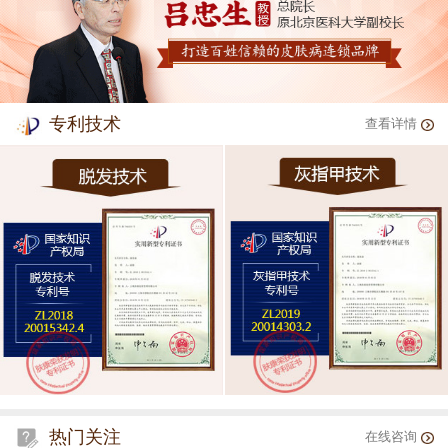
专利技术
查看详情
热门关注
在线咨询