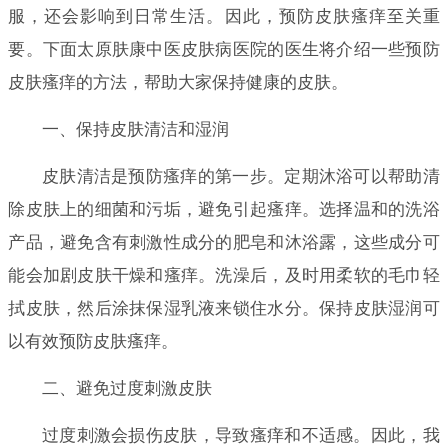
服，还会影响到日常生活。因此，预防皮肤瘙痒至关重
要。下面太原肤康中医皮肤病医院的医生将介绍一些预防
皮肤瘙痒的方法，帮助大家保持健康的皮肤。
一、保持皮肤清洁和湿润
皮肤清洁是预防瘙痒的第一步。定期沐浴可以帮助清
除皮肤上的细菌和污垢，避免引起瘙痒。选择温和的洗浴
产品，避免含有刺激性成分的肥皂和沐浴露，这些成分可
能会加剧皮肤干燥和瘙痒。洗澡后，及时用柔软的毛巾轻
拭皮肤，然后涂抹保湿乳液来锁住水分。保持皮肤湿润可
以有效预防皮肤瘙痒。
二、避免过度刺激皮肤
过度刺激会损伤皮肤，导致瘙痒和不适感。因此，我