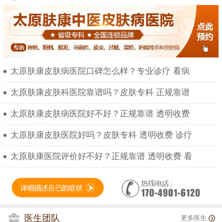
太原肤康皮肤病医院口碑怎么样？专业诊疗 看病
太原肤康皮肤科医院靠谱吗？皮肤专科 正规靠谱
太原肤康皮肤病医院好不好？正规靠谱 透明收费
太原肤康皮肤医院好吗？皮肤专科 透明收费 诊疗
太原肤康医院评价好不好？正规靠谱 透明收费 看
医生团队
更多医生