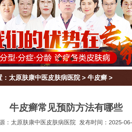
置：
太原肤康中医皮肤病医院
>
牛皮癣
>
牛皮癣常见预防方法有哪些
源：太原肤康中医皮肤病医院
发布时间：2025-06-