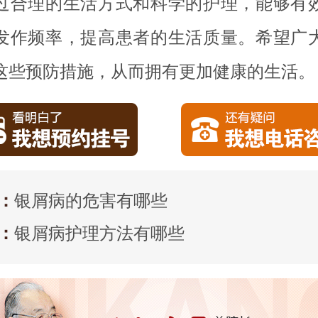
过合理的生活方式和科学的护理，能够有
发作频率，提高患者的生活质量。希望广
这些预防措施，从而拥有更加健康的生活。
：
银屑病的危害有哪些
：
银屑病护理方法有哪些