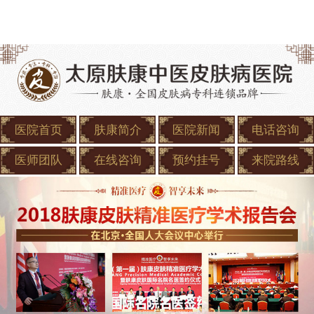
医院首页
肤康简介
医院新闻
电话咨询
医师团队
在线咨询
预约挂号
来院路线