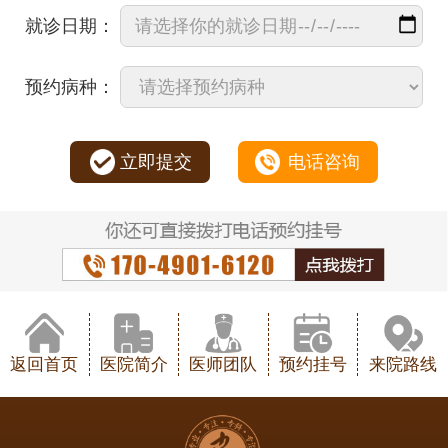
就诊日期：
预约病种：
立即提交
电话咨询
返回首页
医院简介
医师团队
预约挂号
来院路线