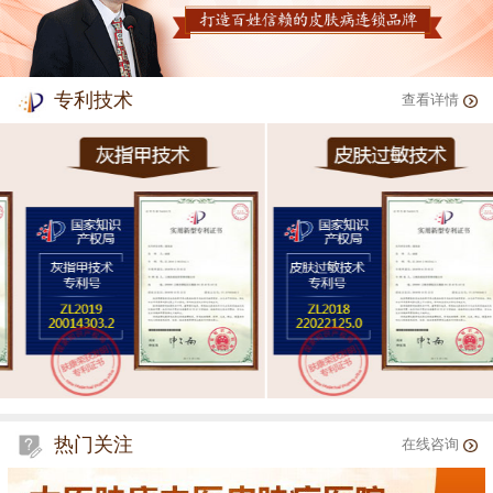
专利技术
查看详情
热门关注
在线咨询