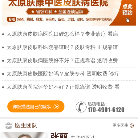
太原肤康皮肤病医院口碑怎么样？专业诊疗 看病
太原肤康皮肤科医院靠谱吗？皮肤专科 正规靠谱
太原肤康皮肤病医院好不好？正规靠谱 透明收费
太原肤康皮肤医院好吗？皮肤专科 透明收费 诊疗
太原肤康医院评价好不好？正规靠谱 透明收费 看
医生团队
更多医生
张丽