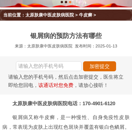
当前位置：
太原肤康中医皮肤病医院
>
牛皮癣
>
银屑病的预防方法有哪些
来源：太原肤康中医皮肤病医院
发布时间：2025-01-13
请输入您的手机号码，然后点击加密提交，医生将立
即给您回电，
该通话对您免费
，请放心接听！
太原肤康中医皮肤病医院电话：170-4901-6120
银屑病又称牛皮癣，是一种慢性、自身免疫性皮肤
病，常表现为皮肤上出现红色斑块并覆盖有银白色鳞屑。