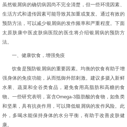
虽然银屑病的确切病因尚不完全清楚，但一些环境因素、
生活方式和遗传因素可能导致其加重或复发。通过有效的
预防方法，可以减少银屑病的发作频率和严重程度。下面
太原肤康中医皮肤病医院的医生将介绍银屑病的预防方
法。
一、健康饮食，增强免疫
饮食是预防银屑病的重要因素。均衡的饮食有助于增
强身体的免疫功能，从而抵御外部刺激。建议多摄入新鲜
水果、蔬菜和全谷类食品，避免食用高脂肪和高糖的食
物。一些研究表明，富含Omega-3脂肪酸的食物，如鱼类
和坚果，具有抗炎作用，可以降低银屑病的发作风险。此
外，多喝水能保持身体的水分平衡，有助于改善皮肤健
康。