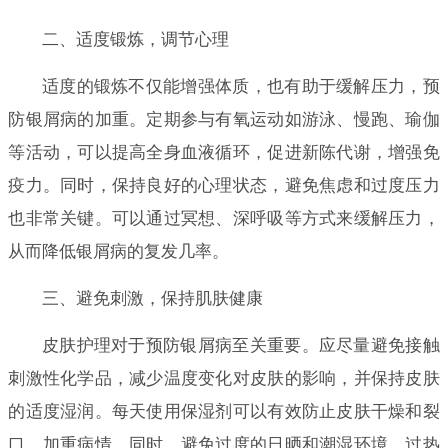
二、适度锻炼，调节心理
适度的锻炼不仅能增强体质，也有助于缓解压力，预
防银屑病的加重。定期参与有氧运动如游泳、慢跑、瑜伽
等活动，可以提高全身血液循环，促进新陈代谢，增强免
疫力。同时，保持良好的心理状态，避免焦虑和过度压力
也非常关键。可以通过冥想、深呼吸等方式来缓解压力，
从而降低银屑病的复发几率。
三、避免刺激，保持肌肤健康
皮肤护理对于预防银屑病至关重要。应尽量避免接触
刺激性化学品，减少温度变化对皮肤的影响，并保持皮肤
的适度湿润。每天使用保湿剂可以有效防止皮肤干燥和裂
口，加重病情。同时，避免过度的日晒和潮湿环境，过热