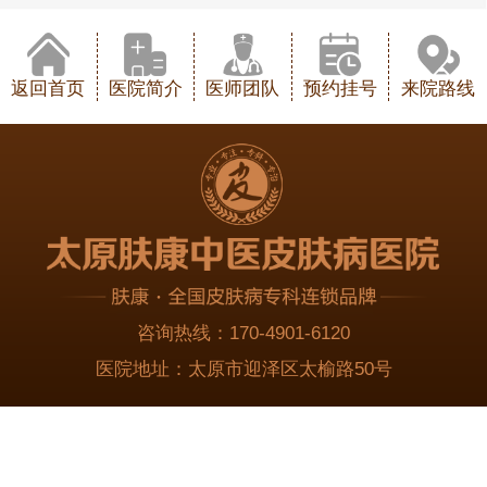
返回首页
医院简介
医师团队
预约挂号
来院路线
咨询热线：
170-4901-6120
医院地址：
太原市迎泽区太榆路50号