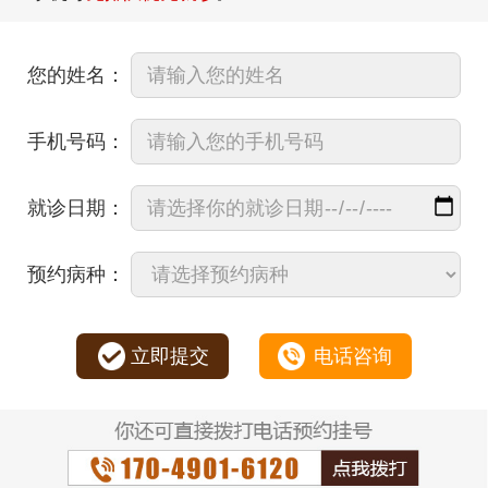
您的姓名：
手机号码：
就诊日期：
预约病种：
立即提交
电话咨询