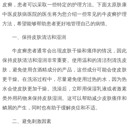
皮癣，患者可以采取一些特定的护理方法。下面太原肤康
中医皮肤病医院的医生将为您介绍一些常见的牛皮癣护理
方法，希望能够帮助患者更好地管理自己的病情。
一、保持皮肤清洁和湿润
牛皮癣患者通常会出现皮肤干燥和瘙痒的情况，因此
保持皮肤清洁和湿润非常重要。使用温和的清洁剂清洗皮
肤，避免使用含酒精成分的产品，这些成分可能会使皮肤
更干燥。在洗浴过程中，尽量避免使用过热的水，因为热
水会使皮肤更加干燥。洗澡后，立即用保湿乳液或者激素
类外用药物来保持皮肤湿润。这可以帮助减少皮肤瘙痒和
鳞屑的产生，同时也有助于缓解炎症和不适。
二、避免刺激因素