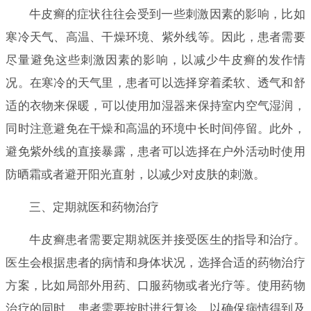
牛皮癣的症状往往会受到一些刺激因素的影响，比如
寒冷天气、高温、干燥环境、紫外线等。因此，患者需要
尽量避免这些刺激因素的影响，以减少牛皮癣的发作情
况。在寒冷的天气里，患者可以选择穿着柔软、透气和舒
适的衣物来保暖，可以使用加湿器来保持室内空气湿润，
同时注意避免在干燥和高温的环境中长时间停留。此外，
避免紫外线的直接暴露，患者可以选择在户外活动时使用
防晒霜或者避开阳光直射，以减少对皮肤的刺激。
三、定期就医和药物治疗
牛皮癣患者需要定期就医并接受医生的指导和治疗。
医生会根据患者的病情和身体状况，选择合适的药物治疗
方案，比如局部外用药、口服药物或者光疗等。使用药物
治疗的同时，患者需要按时进行复诊，以确保病情得到及