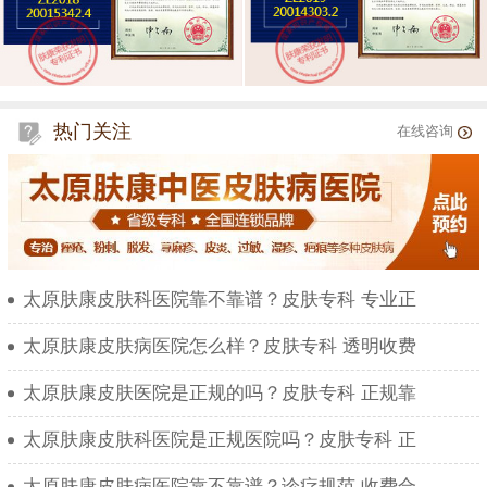
热门关注
在线咨询
太原肤康皮肤科医院靠不靠谱？皮肤专科 专业正
太原肤康皮肤病医院怎么样？皮肤专科 透明收费
太原肤康皮肤医院是正规的吗？皮肤专科 正规靠
太原肤康皮肤科医院是正规医院吗？皮肤专科 正
太原肤康皮肤病医院靠不靠谱？诊疗规范 收费合