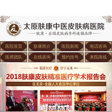
医院首页
肤康简介
医院新闻
电话咨询
医师团队
在线咨询
预约挂号
来院路线