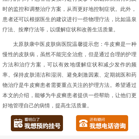
时的监控和调整治疗方案，从而更好地控制症状。此外，
患者还可以根据医生的建议进行一些物理疗法，比如温泉
疗法、按摩疗法等，以缓解症状和改善生活质量。
太原肤康中医皮肤病医院温馨提示您：牛皮癣是一种
慢性的皮肤病，虽然不能完全治愈，但是通过合理的护理
方法和治疗方案，可以有效地缓解症状和减少发作的频
率。保持皮肤清洁和湿润、避免刺激因素、定期就医和药
物治疗是牛皮癣患者需要重点关注的护理方法。希望通过
本文的介绍，能够为牛皮癣患者提供一些帮助，让他们更
好地管理自己的病情，提高生活质量。