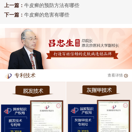
上一篇：
牛皮癣的预防方法有哪些
下一篇：
牛皮癣的危害有哪些
专利技术
查看详情