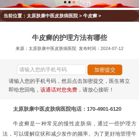
当前位置：
太原肤康中医皮肤病医院
>
牛皮癣
>
牛皮癣的护理方法有哪些
来源：太原肤康中医皮肤病医院
发布时间：2024-07-12
请输入您的手机号码，然后点击加密提交，医生将立
即给您回电，
该通话对您免费
，请放心接听！
太原肤康中医皮肤病医院电话：170-4901-6120
牛皮癣是一种常见的慢性皮肤病，通过一些护理方
法，可以缓解症状和减少发作的频率。为了更好地管理牛