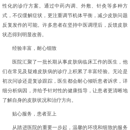
性化的诊疗方案。通过中药内调、外敷、针灸等多种方
式，不仅缓解症状，更注重调节机体平衡，减少皮肤问题
反复发作的可能。许多患者在坚持中医调理后，反馈皮肤
状态得到明显改善。
经验丰富，耐心细致
医院汇聚了一批长期从事皮肤病临床工作的医生，他
们在常见及疑难皮肤病的诊疗上积累了丰富经验。无论是
初次问诊还是复诊跟踪，医生都会耐心倾听患者诉求，详
细分析病因，并给予针对性的健康指导，让患者更清晰地
了解自身的皮肤状况和治疗方向。
贴心服务，患者至上
从踏进医院的重要一步起，温馨的环境和细致的服务