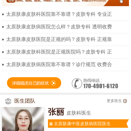
太原肤康皮肤科医院靠不靠谱？皮肤专科 专业正
太原肤康皮肤病医院怎么样？皮肤专科 透明收费
太原肤康皮肤医院是正规的吗？皮肤专科 正规靠
太原肤康皮肤科医院是正规医院吗？皮肤专科 正
太原肤康皮肤病医院靠不靠谱？诊疗规范 收费合
医生团队
更多医生
张丽
皮肤科医生
太原肤康中医皮肤病医院医生