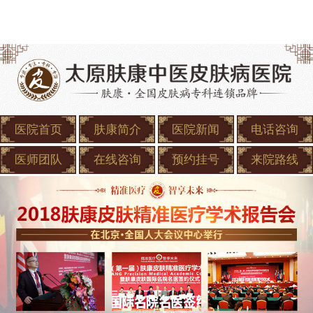
医院首页
肤康简介
医院新闻
电话咨询
医师团队
在线咨询
预约挂号
来院路线