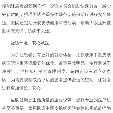
便能让患者感受到关怀。导诊人员会协助快速分诊，减少
等待时间；护理团队注重操作规范，确保治疗过程安全舒
适。医院还定期开展皮肤健康科普活动，帮助大众提升皮
肤护理意识，防病于未然。
舒适环境，安心就医
为了让患者拥有更好的就诊体验，太原肤康中医皮肤
病医院注重环境细节的优化。诊室宽敞明亮，治疗区域干
净整洁，严格实行消毒管理制度。院内还设有独立休息
区，为需要观察或治疗后的患者提供舒适的空间，让就医
过程更加轻松、安心。
皮肤健康是生活质量的重要保障，选择专业的医疗机
构至关重要。太原肤康中医皮肤病医院始终以规范诊疗为