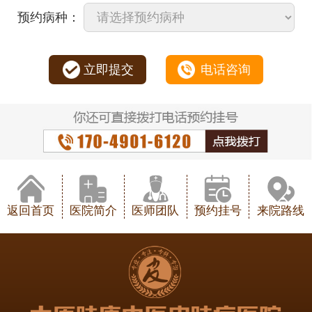
预约病种：
立即提交
电话咨询
返回首页
医院简介
医师团队
预约挂号
来院路线