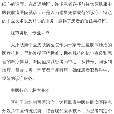
细心的调理。在吕梁地区，许多患者选择前往太原肤康中
医皮肤病医院就诊，正是因为这里凭借规范的诊疗、特色
的中医技术以及贴心的服务，赢得了患者的信任与好评。
规范资质，专业可靠
太原肤康中医皮肤病医院作为一家专注皮肤病诊治的
医疗机构，严格遵循医疗标准，拥有规范的执业资质和完
善的医疗体系。医院坚持以患者为中心，从挂号、问诊到
治疗、复诊，每一环节都严谨有序，确保患者获得科学、
规范的诊疗服务。
中医特色，标本兼治
区别于单纯的西医治疗，太原肤康中医皮肤病医院充
分发挥中医传统优势，结合现代医学技术，为患者制定个