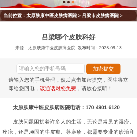
当前位置：
太原肤康中医皮肤病医院
>
吕梁市皮肤病医院
>
吕梁哪个皮肤科好
来源：太原肤康中医皮肤病医院
发布时间：2025-09-13
请输入您的手机号码，然后点击加密提交，医生将立
即给您回电，
该通话对您免费
，请放心接听！
太原肤康中医皮肤病医院电话：170-4901-6120
皮肤问题困扰着许多人的生活，无论是常见的湿疹、
痤疮，还是顽固的牛皮癣、荨麻疹，都需要专业的诊治和