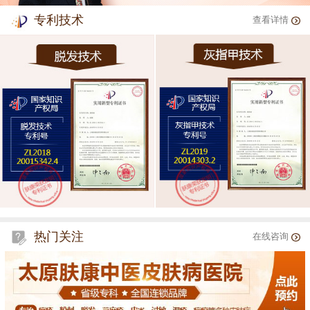
专利技术
查看详情
热门关注
在线咨询