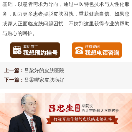
基础，以患者需求为导向，通过中医特色技术与人性化服
务，助力更多患者摆脱皮肤困扰，重获健康自信。如果您
或家人正面临皮肤问题困扰，不妨到这里获得专业的帮助
与贴心的呵护。
上一篇：
吕梁好的皮肤医院
下一篇：
吕梁哪家皮肤病好