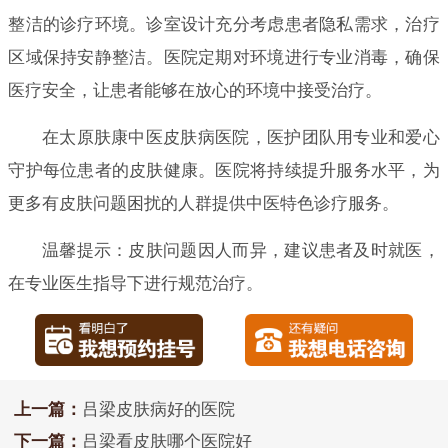
整洁的诊疗环境。诊室设计充分考虑患者隐私需求，治疗
区域保持安静整洁。医院定期对环境进行专业消毒，确保
医疗安全，让患者能够在放心的环境中接受治疗。
在太原肤康中医皮肤病医院，医护团队用专业和爱心
守护每位患者的皮肤健康。医院将持续提升服务水平，为
更多有皮肤问题困扰的人群提供中医特色诊疗服务。
温馨提示：皮肤问题因人而异，建议患者及时就医，
在专业医生指导下进行规范治疗。
上一篇：
吕梁皮肤病好的医院
下一篇：
吕梁看皮肤哪个医院好