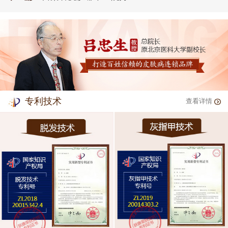
专利技术
查看详情