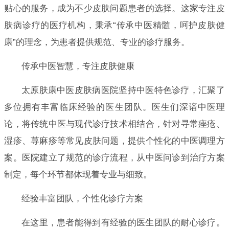
贴心的服务，成为不少皮肤问题患者的选择。这家专注皮
肤病诊疗的医疗机构，秉承“传承中医精髓，呵护皮肤健
康”的理念，为患者提供规范、专业的诊疗服务。
传承中医智慧，专注皮肤健康
太原肤康中医皮肤病医院坚持中医特色诊疗，汇聚了
多位拥有丰富临床经验的医生团队。医生们深谙中医理
论，将传统中医与现代诊疗技术相结合，针对寻常痤疮、
湿疹、荨麻疹等常见皮肤问题，提供个性化的中医调理方
案。医院建立了规范的诊疗流程，从中医问诊到治疗方案
制定，每个环节都体现着专业与细致。
经验丰富团队，个性化诊疗方案
在这里，患者能得到有经验的医生团队的耐心诊疗。