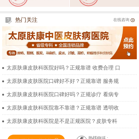
热门关注
在线咨询
太原肤康皮肤科医院好吗？正规靠谱 收费合理 口
太原肤康皮肤医院口碑好不好？正规靠谱 服务规
太原肤康皮肤科医院口碑好吗？正规诊疗 看病专
太原肤康皮肤科医院靠不靠谱？正规靠谱 透明收
太原肤康皮肤科医院是不是正规医院？皮肤专科