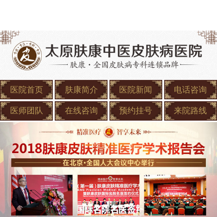
医院首页
肤康简介
医院新闻
电话咨询
医师团队
在线咨询
预约挂号
来院路线