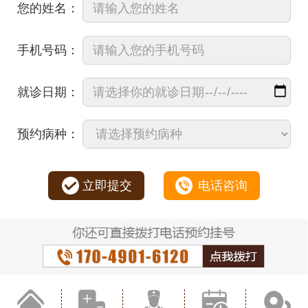
您的姓名：
手机号码：
就诊日期：
预约病种：
立即提交
电话咨询