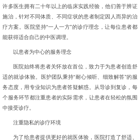
许多医生拥有二十年以上的临床实践经验，他们善于辨证
施治，针对不同体质、不同症状的患者制定因人而异的治
疗方案。医院坚持“一人一方”的诊疗理念，让每位患者都
能获得适合自己的中医调理。
以患者为中心的服务理念
医院始终将患者关怀放在首位，致力于为患者创造舒
适的就诊体验。医护团队秉持“耐心倾听、细致解答”的服
务态度，用专业知识为患者答疑解惑。从导诊到复诊，每
个服务环节都注重患者的实际需求，让患者在轻松的氛围
中接受诊疗。
注重隐私的诊疗环境
为了给患者提供更好的就医体验，医院打造了舒适、