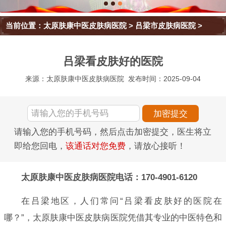
当前位置：
太原肤康中医皮肤病医院
>
吕梁市皮肤病医院
>
吕梁看皮肤好的医院
来源：太原肤康中医皮肤病医院
发布时间：2025-09-04
请输入您的手机号码，然后点击加密提交，医生将立
即给您回电，
该通话对您免费
，请放心接听！
太原肤康中医皮肤病医院电话：170-4901-6120
在吕梁地区，人们常问“吕梁看皮肤好的医院在
哪？”，太原肤康中医皮肤病医院凭借其专业的中医特色和