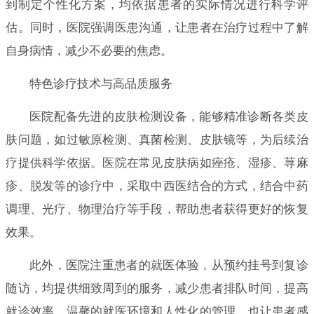
到制定个性化方案，均依据患者的实际情况进行科学评
估。同时，医院强调医患沟通，让患者在治疗过程中了解
自身病情，减少不必要的焦虑。
特色诊疗技术与高品质服务
医院配备先进的皮肤检测设备，能够精准诊断各类皮
肤问题，如过敏原检测、真菌检测、皮肤镜等，为后续治
疗提供科学依据。医院在常见皮肤病如痤疮、湿疹、荨麻
疹、脱发等的诊疗中，采取中西医结合的方式，结合中药
调理、光疗、物理治疗等手段，帮助患者获得更好的恢复
效果。
此外，医院注重患者的就医体验，从预约挂号到复诊
随访，均提供细致周到的服务，减少患者排队时间，提高
就诊效率。温馨的就医环境和人性化的管理，也让患者感