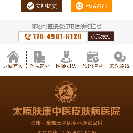
立即提交
电话咨询
返回首页
医院简介
医师团队
预约挂号
来院路线
咨询热线：
170-4901-6120