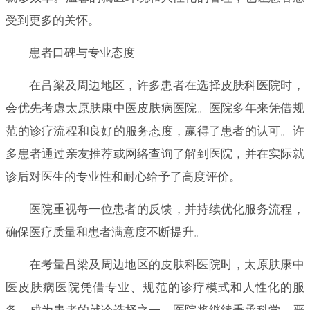
受到更多的关怀。
患者口碑与专业态度
在吕梁及周边地区，许多患者在选择皮肤科医院时，
会优先考虑太原肤康中医皮肤病医院。医院多年来凭借规
范的诊疗流程和良好的服务态度，赢得了患者的认可。许
多患者通过亲友推荐或网络查询了解到医院，并在实际就
诊后对医生的专业性和耐心给予了高度评价。
医院重视每一位患者的反馈，并持续优化服务流程，
确保医疗质量和患者满意度不断提升。
在考量吕梁及周边地区的皮肤科医院时，太原肤康中
医皮肤病医院凭借专业、规范的诊疗模式和人性化的服