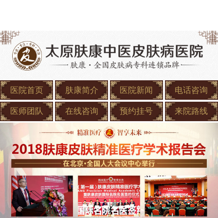
医院首页
肤康简介
医院新闻
电话咨询
医师团队
在线咨询
预约挂号
来院路线