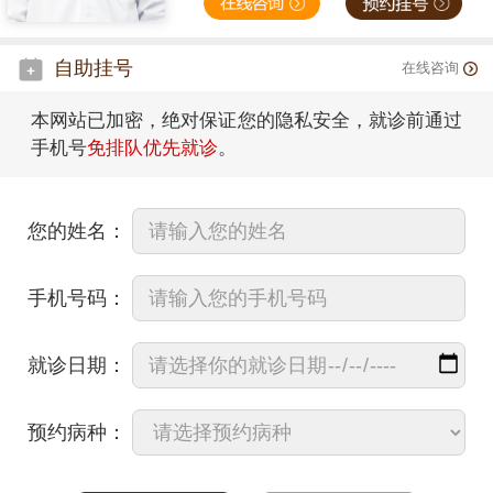
自助挂号
在线咨询
本网站已加密，绝对保证您的隐私安全，就诊前通过
手机号
免排队优先就诊
。
您的姓名：
手机号码：
就诊日期：
预约病种：