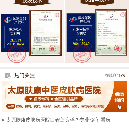
热门关注
在线咨询
太原肤康皮肤病医院口碑怎么样？专业诊疗 看病