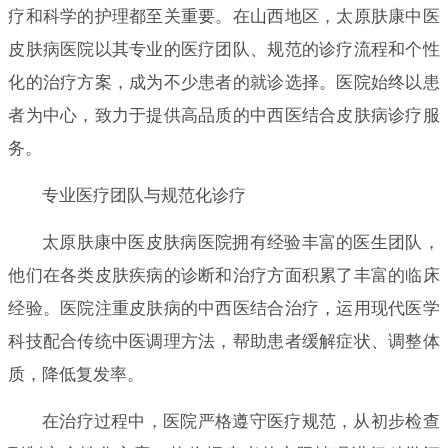
疗和科学的护理都至关重要。在山西地区，太原肤康中医
皮肤病医院以其专业的医疗团队、规范的诊疗流程和个性
化的治疗方案，成为不少患者的就诊选择。医院始终以患
者为中心，致力于提供高品质的中西医结合皮肤病诊疗服
务。
专业医疗团队与规范化诊疗
太原肤康中医皮肤病医院拥有经验丰富的医生团队，
他们在各类皮肤疾病的诊断和治疗方面积累了丰富的临床
经验。医院注重皮肤病的中西医结合治疗，运用现代医学
科技配合传统中医调理方法，帮助患者缓解症状、调整体
质，降低复发率。
在治疗过程中，医院严格遵守医疗规范，从初步检查