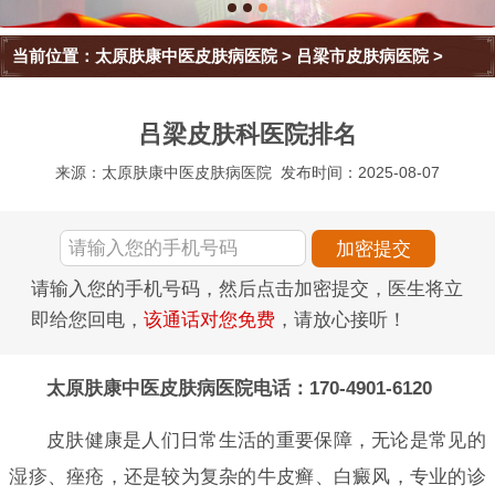
当前位置：
太原肤康中医皮肤病医院
>
吕梁市皮肤病医院
>
吕梁皮肤科医院排名
来源：太原肤康中医皮肤病医院
发布时间：2025-08-07
请输入您的手机号码，然后点击加密提交，医生将立
即给您回电，
该通话对您免费
，请放心接听！
太原肤康中医皮肤病医院电话：170-4901-6120
皮肤健康是人们日常生活的重要保障，无论是常见的
湿疹、痤疮，还是较为复杂的牛皮癣、白癜风，专业的诊