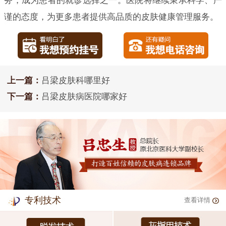
务，成为患者的就诊选择之一。医院将继续秉承科学、严
谨的态度，为更多患者提供高品质的皮肤健康管理服务。
上一篇：
吕梁皮肤科哪里好
下一篇：
吕梁皮肤病医院哪家好
专利技术
查看详情