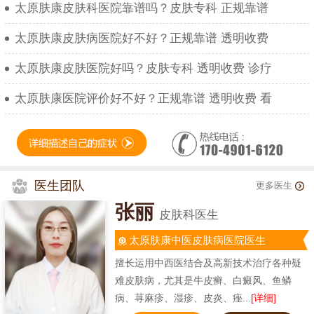
太原肤康皮肤科医院靠谱吗？皮肤专科 正规靠谱
太原肤康皮肤病医院好不好？正规靠谱 透明收费
太原肤康皮肤医院好吗？皮肤专科 透明收费 诊疗
太原肤康医院评价好不好？正规靠谱 透明收费 看
医生团队
更多医生
张丽
皮肤科医生
太原肤康中医皮肤病医院医生
擅长运用中西医结合及高新技术治疗各种疑
难皮肤病，尤其是牛皮癣、白癜风、鱼鳞
病、荨麻疹、湿疹、皮炎、痤...
[详细]