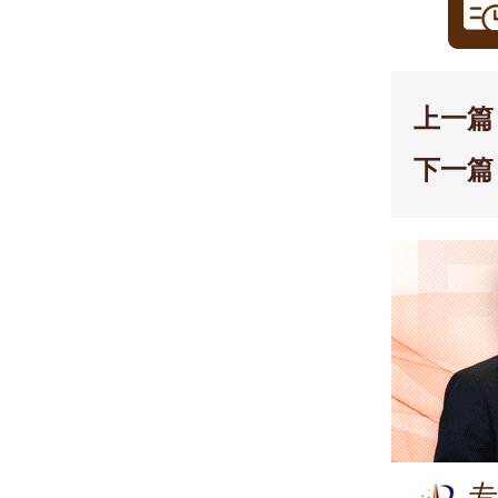
上一篇
下一篇
专