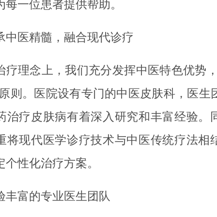
为每一位患者提供帮助。
承中医精髓，融合现代诊疗
治疗理念上，我们充分发挥中医特色优势，
”原则。医院设有专门的中医皮肤科，医生
药治疗皮肤病有着深入研究和丰富经验。
重将现代医学诊疗技术与中医传统疗法相
定个性化治疗方案。
验丰富的专业医生团队