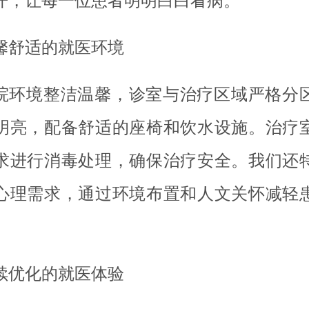
开，让每一位患者明明白白看病。
馨舒适的就医环境
院环境整洁温馨，诊室与治疗区域严格分
明亮，配备舒适的座椅和饮水设施。治疗
求进行消毒处理，确保治疗安全。我们还
心理需求，通过环境布置和人文关怀减轻
。
续优化的就医体验