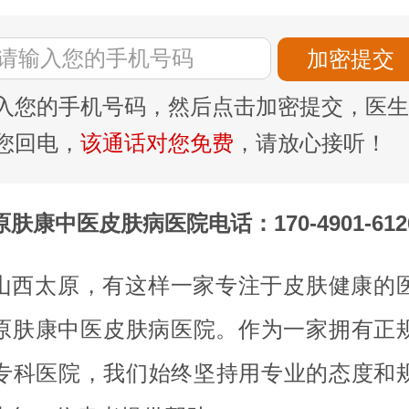
入您的手机号码，然后点击加密提交，医生
您回电，
该通话对您免费
，请放心接听！
原肤康中医皮肤病医院电话：170-4901-612
山西太原，有这样一家专注于皮肤健康的
原肤康中医皮肤病医院。作为一家拥有正
专科医院，我们始终坚持用专业的态度和