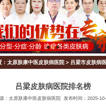
置：
太原肤康中医皮肤病医院
>
吕梁市皮肤病
吕梁皮肤病医院排名榜
源：太原肤康中医皮肤病医院
发布时间：2025-10-