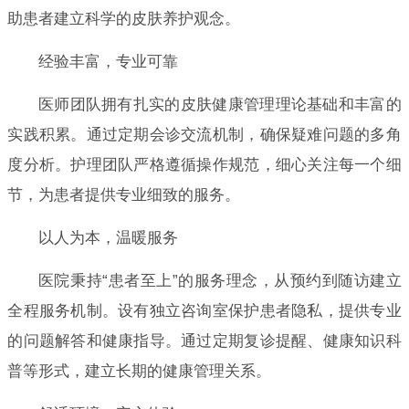
助患者建立科学的皮肤养护观念。
经验丰富，专业可靠
医师团队拥有扎实的皮肤健康管理理论基础和丰富的
实践积累。通过定期会诊交流机制，确保疑难问题的多角
度分析。护理团队严格遵循操作规范，细心关注每一个细
节，为患者提供专业细致的服务。
以人为本，温暖服务
医院秉持“患者至上”的服务理念，从预约到随访建立
全程服务机制。设有独立咨询室保护患者隐私，提供专业
的问题解答和健康指导。通过定期复诊提醒、健康知识科
普等形式，建立长期的健康管理关系。