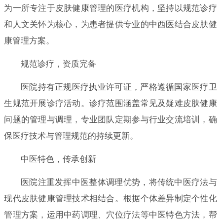
为一所专注于皮肤健康管理的医疗机构，坚持以规范诊疗
和人文关怀为核心，为患者提供专业的中西医结合皮肤健
康管理方案。
规范诊疗，资质完备
医院持有正规医疗执业许可证，严格遵循国家医疗卫
生规范开展诊疗活动。诊疗范围涵盖常见及疑难皮肤健康
问题的管理与调理，专业团队定期参与行业交流培训，确
保医疗技术与管理规范的持续更新。
中医特色，传承创新
医院注重发挥中医整体调理优势，将传统中医疗法与
现代皮肤健康管理技术相结合。根据个体差异制定个性化
管理方案，运用中药调理、穴位疗法等中医特色方法，帮