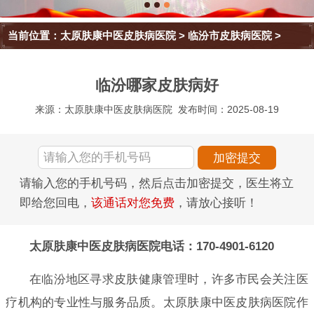
当前位置：
太原肤康中医皮肤病医院
>
临汾市皮肤病医院
>
临汾哪家皮肤病好
来源：太原肤康中医皮肤病医院
发布时间：2025-08-19
请输入您的手机号码，然后点击加密提交，医生将立
即给您回电，
该通话对您免费
，请放心接听！
太原肤康中医皮肤病医院电话：170-4901-6120
在临汾地区寻求皮肤健康管理时，许多市民会关注医
疗机构的专业性与服务品质。太原肤康中医皮肤病医院作