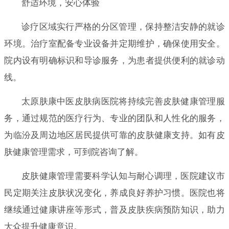
舒适环境，安心体验
诊疗区域实行严格的分区管理，保持整洁安静的就诊
环境。治疗室配备专业设备并定期维护，确保使用安全。
院内设有明确标识和导诊服务，为患者提供便利的就诊动
线。
太原肤康中医皮肤病医院将持续完善皮肤健康管理服
务，通过规范的医疗行为、专业的团队和人性化的服务，
为临汾及周边地区居民提供可靠的皮肤健康支持。如有皮
肤健康管理需求，可到院咨询了解。
皮肤健康管理需要科学认知与耐心调理，医院建议市
民定期关注皮肤状况变化，养成良好养护习惯。医院也将
继续通过健康讲座等形式，普及皮肤疾病预防知识，助力
大众提升健康意识。