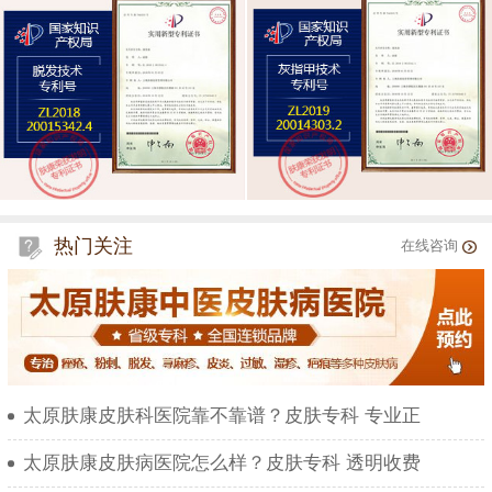
热门关注
在线咨询
太原肤康皮肤科医院靠不靠谱？皮肤专科 专业正
太原肤康皮肤病医院怎么样？皮肤专科 透明收费