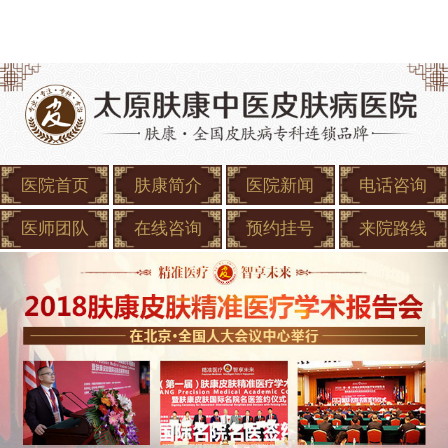
医院首页
肤康简介
医院新闻
电话咨询
医师团队
在线咨询
预约挂号
来院路线