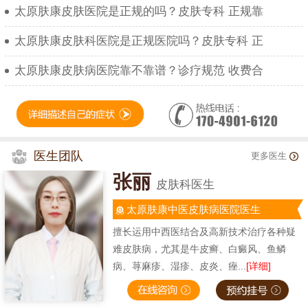
太原肤康皮肤医院是正规的吗？皮肤专科 正规靠
太原肤康皮肤科医院是正规医院吗？皮肤专科 正
太原肤康皮肤病医院靠不靠谱？诊疗规范 收费合
医生团队
更多医生
张丽
皮肤科医生
太原肤康中医皮肤病医院医生
擅长运用中西医结合及高新技术治疗各种疑
难皮肤病，尤其是牛皮癣、白癜风、鱼鳞
病、荨麻疹、湿疹、皮炎、痤...
[详细]