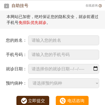
自助挂号
在线咨询
本网站已加密，绝对保证您的隐私安全，就诊前通过
手机号
免排队优先就诊
。
您的姓名：
手机号码：
就诊日期：
预约病种：
立即提交
电话咨询