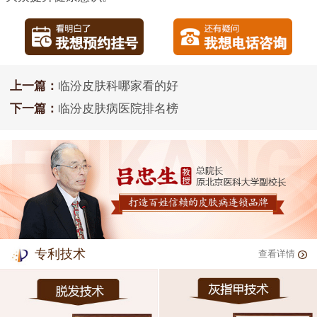
上一篇：
临汾皮肤科哪家看的好
下一篇：
临汾皮肤病医院排名榜
专利技术
查看详情