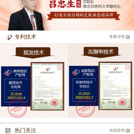
专利技术
查看详情
热门关注
在线咨询