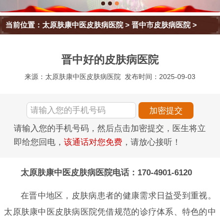
当前位置：
太原肤康中医皮肤病医院
>
晋中市皮肤病医院
>
晋中好的皮肤病医院
来源：太原肤康中医皮肤病医院
发布时间：2025-09-03
请输入您的手机号码，然后点击加密提交，医生将立
即给您回电，
该通话对您免费
，请放心接听！
太原肤康中医皮肤病医院电话：170-4901-6120
在晋中地区，皮肤病患者的健康需求日益受到重视。
太原肤康中医皮肤病医院凭借规范的诊疗体系、特色的中