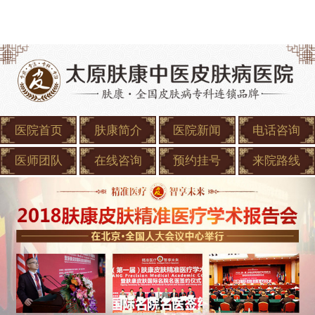
医院首页
肤康简介
医院新闻
电话咨询
医师团队
在线咨询
预约挂号
来院路线