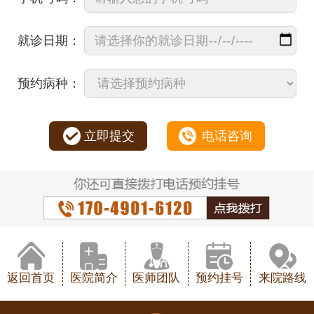
就诊日期：
预约病种：
立即提交
电话咨询
返回首页
医院简介
医师团队
预约挂号
来院路线