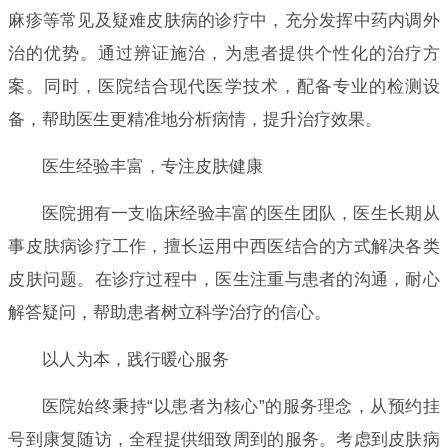
麻疹等常见及疑难皮肤病的诊疗中，充分发挥中药内调外
治的优势。通过辨证施治，为患者提供个性化的治疗方
案。同时，医院结合现代医学技术，配备专业的检测设
备，帮助医生更精准地分析病情，提升治疗效果。
医生经验丰富，专注皮肤健康
医院拥有一支临床经验丰富的医生团队，医生长期从
事皮肤病诊疗工作，擅长运用中西医结合的方式解决各类
皮肤问题。在诊疗过程中，医生注重与患者的沟通，耐心
解答疑问，帮助患者树立科学治疗的信心。
以人为本，践行暖心服务
医院始终秉持“以患者为核心”的服务理念，从预约挂
号到康复随访，全程提供细致周到的服务。考虑到皮肤病