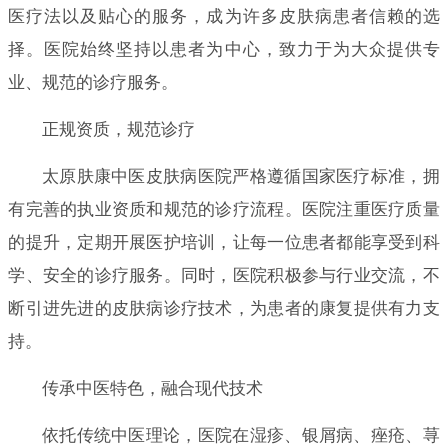
医疗法以及贴心的服务，成为许多皮肤病患者信赖的选
择。医院始终坚持以患者为中心，致力于为大众提供专
业、规范的诊疗服务。
正规资质，规范诊疗
太原肤康中医皮肤病医院严格遵循国家医疗标准，拥
有完善的执业资质和规范的诊疗流程。医院注重医疗质量
的提升，定期开展医护培训，让每一位患者都能享受到科
学、安全的诊疗服务。同时，医院积极参与行业交流，不
断引进先进的皮肤病诊疗技术，为患者的康复提供有力支
持。
传承中医特色，融合现代技术
依托传统中医理论，医院在湿疹、银屑病、痤疮、荨