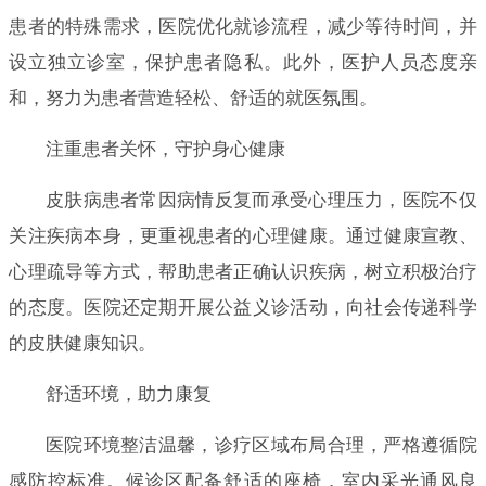
患者的特殊需求，医院优化就诊流程，减少等待时间，并
设立独立诊室，保护患者隐私。此外，医护人员态度亲
和，努力为患者营造轻松、舒适的就医氛围。
注重患者关怀，守护身心健康
皮肤病患者常因病情反复而承受心理压力，医院不仅
关注疾病本身，更重视患者的心理健康。通过健康宣教、
心理疏导等方式，帮助患者正确认识疾病，树立积极治疗
的态度。医院还定期开展公益义诊活动，向社会传递科学
的皮肤健康知识。
舒适环境，助力康复
医院环境整洁温馨，诊疗区域布局合理，严格遵循院
感防控标准。候诊区配备舒适的座椅，室内采光通风良