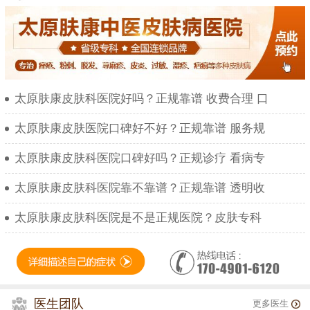
太原肤康皮肤科医院好吗？正规靠谱 收费合理 口
太原肤康皮肤医院口碑好不好？正规靠谱 服务规
太原肤康皮肤科医院口碑好吗？正规诊疗 看病专
太原肤康皮肤科医院靠不靠谱？正规靠谱 透明收
太原肤康皮肤科医院是不是正规医院？皮肤专科
医生团队
更多医生