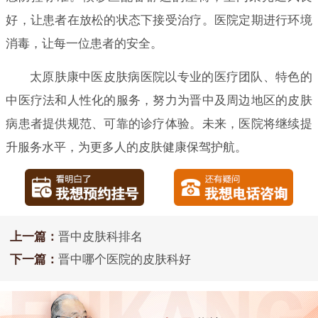
好，让患者在放松的状态下接受治疗。医院定期进行环境
消毒，让每一位患者的安全。
太原肤康中医皮肤病医院以专业的医疗团队、特色的
中医疗法和人性化的服务，努力为晋中及周边地区的皮肤
病患者提供规范、可靠的诊疗体验。未来，医院将继续提
升服务水平，为更多人的皮肤健康保驾护航。
上一篇：
晋中皮肤科排名
下一篇：
晋中哪个医院的皮肤科好