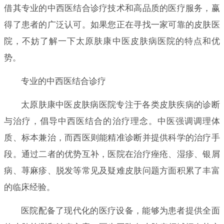
借其专业的中西医结合诊疗技术和高品质的医疗服务，赢
得了患者的广泛认可。如果您正在寻找一家可靠的皮肤医
院，不妨了解一下太原肤康中医皮肤病医院的特点和优
势。
专业的中西医结合诊疗
太原肤康中医皮肤病医院专注于各类皮肤疾病的诊断
与治疗，倡导中西医结合的治疗理念。中医强调调理体
质、标本兼治，而西医则能精准诊断并提供科学的治疗手
段。通过二者的优势互补，医院在治疗痤疮、湿疹、银屑
病、荨麻疹、脱发等常见及疑难皮肤问题方面积累了丰富
的临床经验。
医院配备了现代化的医疗设备，能够为患者提供全面