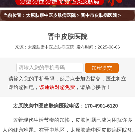
当前位置：
太原肤康中医皮肤病医院
>
晋中市皮肤病医院
>
晋中皮肤医院
来源：太原肤康中医皮肤病医院
发布时间：2025-08-06
请输入您的手机号码，然后点击加密提交，医生将立
即给您回电，
该通话对您免费
，请放心接听！
太原肤康中医皮肤病医院电话：170-4901-6120
随着现代生活节奏的加快，皮肤问题已成为困扰许多
人的健康难题。在晋中地区，太原肤康中医皮肤病医院凭