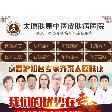
医院首页
肤康简介
医院新闻
电话咨询
医师团队
在线咨询
预约挂号
来院路线