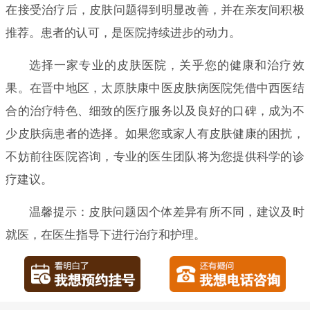
在接受治疗后，皮肤问题得到明显改善，并在亲友间积极
推荐。患者的认可，是医院持续进步的动力。
选择一家专业的皮肤医院，关乎您的健康和治疗效
果。在晋中地区，太原肤康中医皮肤病医院凭借中西医结
合的治疗特色、细致的医疗服务以及良好的口碑，成为不
少皮肤病患者的选择。如果您或家人有皮肤健康的困扰，
不妨前往医院咨询，专业的医生团队将为您提供科学的诊
疗建议。
温馨提示：皮肤问题因个体差异有所不同，建议及时
就医，在医生指导下进行治疗和护理。