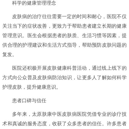
科学的健康管理理念
皮肤病的治疗往往需要一定的时间和耐心，医院不仅
关注当下的症状改善，更致力于帮助患者建立长期的健康
管理意识。医生会根据患者的肤质、生活习惯等因素，提
供合理的护理建议和生活方式指导，帮助预防皮肤问题的
复发。
医院还积极开展皮肤健康科普活动，通过线上线下的
方式向公众普及皮肤病防治知识，让更多人了解如何科学
护理皮肤，提升健康意识。
患者口碑与信任
多年来，太原肤康中医皮肤病医院凭借专业的诊疗技
术和真诚的服务态度，收获了众多患者的信任。许多患者