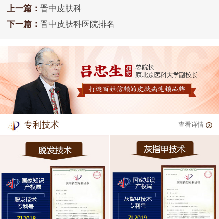
上一篇：
晋中皮肤科
下一篇：
晋中皮肤科医院排名
专利技术
查看详情