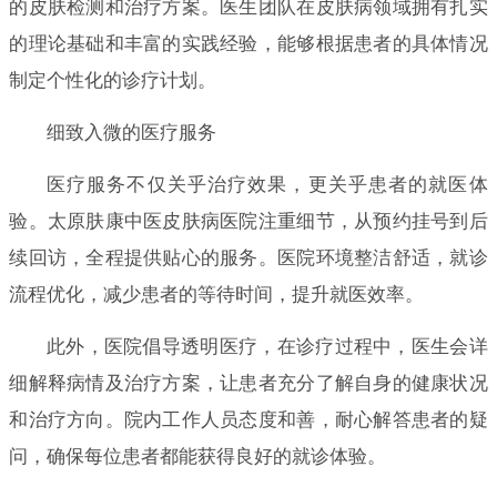
的皮肤检测和治疗方案。医生团队在皮肤病领域拥有扎实
的理论基础和丰富的实践经验，能够根据患者的具体情况
制定个性化的诊疗计划。
细致入微的医疗服务
医疗服务不仅关乎治疗效果，更关乎患者的就医体
验。太原肤康中医皮肤病医院注重细节，从预约挂号到后
续回访，全程提供贴心的服务。医院环境整洁舒适，就诊
流程优化，减少患者的等待时间，提升就医效率。
此外，医院倡导透明医疗，在诊疗过程中，医生会详
细解释病情及治疗方案，让患者充分了解自身的健康状况
和治疗方向。院内工作人员态度和善，耐心解答患者的疑
问，确保每位患者都能获得良好的就诊体验。