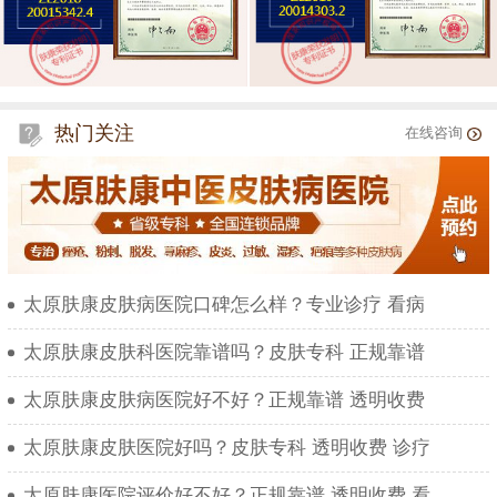
热门关注
在线咨询
太原肤康皮肤病医院口碑怎么样？专业诊疗 看病
太原肤康皮肤科医院靠谱吗？皮肤专科 正规靠谱
太原肤康皮肤病医院好不好？正规靠谱 透明收费
太原肤康皮肤医院好吗？皮肤专科 透明收费 诊疗
太原肤康医院评价好不好？正规靠谱 透明收费 看