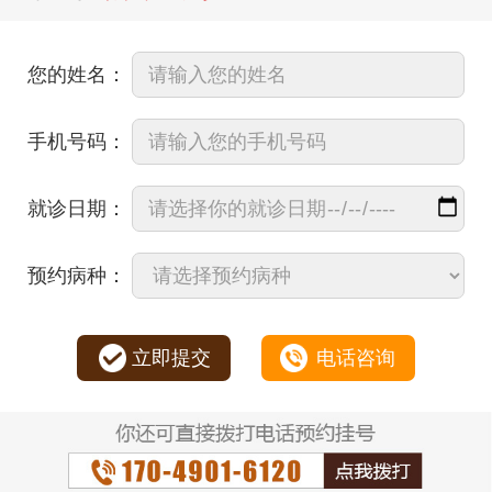
您的姓名：
手机号码：
就诊日期：
预约病种：
立即提交
电话咨询