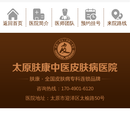
返回首页
医院简介
医师团队
预约挂号
来院路线
咨询热线：
170-4901-6120
医院地址：
太原市迎泽区太榆路50号