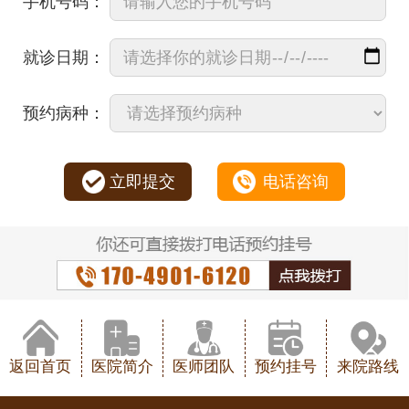
手机号码：
就诊日期：
预约病种：
立即提交
电话咨询
返回首页
医院简介
医师团队
预约挂号
来院路线