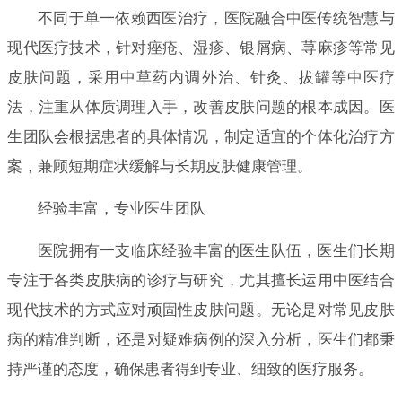
不同于单一依赖西医治疗，医院融合中医传统智慧与
现代医疗技术，针对痤疮、湿疹、银屑病、荨麻疹等常见
皮肤问题，采用中草药内调外治、针灸、拔罐等中医疗
法，注重从体质调理入手，改善皮肤问题的根本成因。医
生团队会根据患者的具体情况，制定适宜的个体化治疗方
案，兼顾短期症状缓解与长期皮肤健康管理。
经验丰富，专业医生团队
医院拥有一支临床经验丰富的医生队伍，医生们长期
专注于各类皮肤病的诊疗与研究，尤其擅长运用中医结合
现代技术的方式应对顽固性皮肤问题。无论是对常见皮肤
病的精准判断，还是对疑难病例的深入分析，医生们都秉
持严谨的态度，确保患者得到专业、细致的医疗服务。