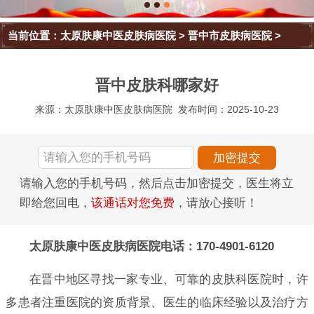
当前位置：
太原肤康中医皮肤病医院
>
晋中市皮肤病医院
>
晋中皮肤科哪家好
来源：太原肤康中医皮肤病医院
发布时间：2025-10-23
请输入您的手机号码，然后点击加密提交，医生将立
即给您回电，
该通话对您免费
，请放心接听！
太原肤康中医皮肤病医院电话：170-4901-6120
在晋中地区寻找一家专业、可靠的皮肤科医院时，许
多患者注重医院的资质背景、医生的临床经验以及治疗方