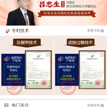
专利技术
查看详情
热门关注
在线咨询