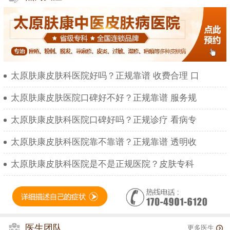
太原肤康皮肤科医院好吗？正规靠谱 收费合理 口
太原肤康皮肤医院口碑好不好？正规靠谱 服务规
太原肤康皮肤科医院口碑好吗？正规诊疗 看病专
太原肤康皮肤科医院靠不靠谱？正规靠谱 透明收
太原肤康皮肤科医院是不是正规医院？皮肤专科
医生团队
更多医生