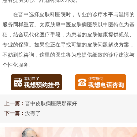
患者提供安心、舒适的就医环境。
在晋中选择皮肤科医院时，专业的诊疗水平与温情的
服务同样重要。太原肤康中医皮肤病医院以中医特色为基
础，结合现代化医疗手段，为患者的皮肤健康提供规范、
专业的保障。如果您正在寻找可靠的皮肤问题解决方案，
不妨到院咨询，这里的医生将为您提供细致的诊疗建议与
个性化服务。
上一篇：
晋中皮肤病医院那家好
下一篇：
没有了