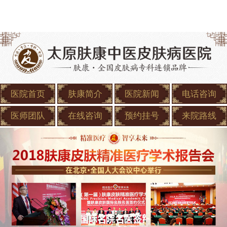
医院首页
肤康简介
医院新闻
电话咨询
医师团队
在线咨询
预约挂号
来院路线