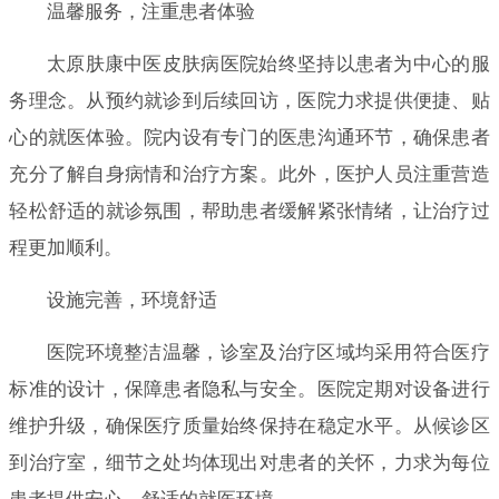
温馨服务，注重患者体验
太原肤康中医皮肤病医院始终坚持以患者为中心的服
务理念。从预约就诊到后续回访，医院力求提供便捷、贴
心的就医体验。院内设有专门的医患沟通环节，确保患者
充分了解自身病情和治疗方案。此外，医护人员注重营造
轻松舒适的就诊氛围，帮助患者缓解紧张情绪，让治疗过
程更加顺利。
设施完善，环境舒适
医院环境整洁温馨，诊室及治疗区域均采用符合医疗
标准的设计，保障患者隐私与安全。医院定期对设备进行
维护升级，确保医疗质量始终保持在稳定水平。从候诊区
到治疗室，细节之处均体现出对患者的关怀，力求为每位