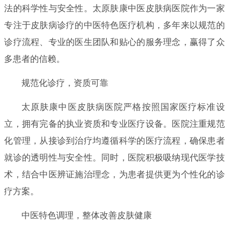
法的科学性与安全性。太原肤康中医皮肤病医院作为一家
专注于皮肤病诊疗的中医特色医疗机构，多年来以规范的
诊疗流程、专业的医生团队和贴心的服务理念，赢得了众
多患者的信赖。
规范化诊疗，资质可靠
太原肤康中医皮肤病医院严格按照国家医疗标准设
立，拥有完备的执业资质和专业医疗设备。医院注重规范
化管理，从接诊到治疗均遵循科学的医疗流程，确保患者
就诊的透明性与安全性。同时，医院积极吸纳现代医学技
术，结合中医辨证施治理念，为患者提供更为个性化的诊
疗方案。
中医特色调理，整体改善皮肤健康