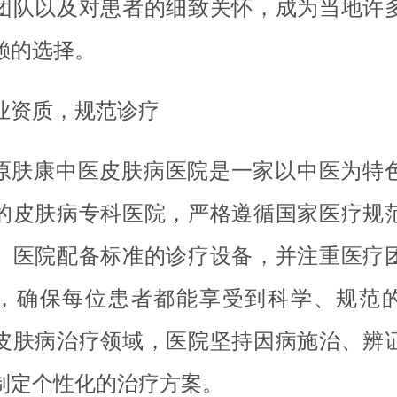
团队以及对患者的细致关怀，成为当地许
赖的选择。
业资质，规范诊疗
原肤康中医皮肤病医院是一家以中医为特
的皮肤病专科医院，严格遵循国家医疗规
。医院配备标准的诊疗设备，并注重医疗
，确保每位患者都能享受到科学、规范
皮肤病治疗领域，医院坚持因病施治、辨
制定个性化的治疗方案。