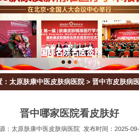
置：
太原肤康中医皮肤病医院
>
晋中市皮肤病
晋中哪家医院看皮肤好
源：太原肤康中医皮肤病医院
发布时间：2025-09-