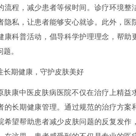
的流程，减少患者等候时间。诊疗环境整
者隐私，让患者能够安心就诊。此外，医
健康科普活动，倡导科学护理理念，帮助
问题。
注长期健康，守护皮肤美好
原肤康中医皮肤病医院不仅在治疗上精益
者的长期健康管理。通过规范的治疗方案
院希望帮助患者减少皮肤问题的反复发作