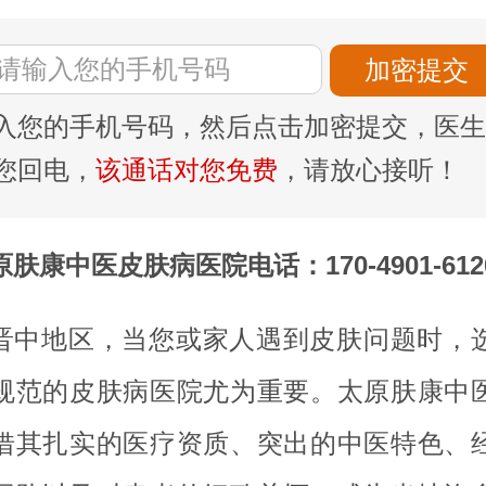
入您的手机号码，然后点击加密提交，医生
您回电，
该通话对您免费
，请放心接听！
原肤康中医皮肤病医院电话：170-4901-612
晋中地区，当您或家人遇到皮肤问题时，
规范的皮肤病医院尤为重要。太原肤康中
借其扎实的医疗资质、突出的中医特色、