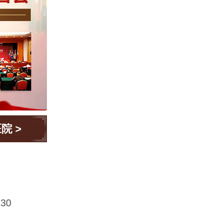
医院
>
30