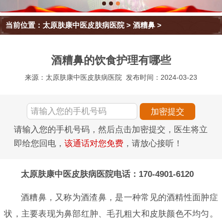
当前位置：
太原肤康中医皮肤病医院
>
酒糟鼻
>
酒糟鼻的饮食护理有哪些
来源：太原肤康中医皮肤病医院
发布时间：2024-03-23
请输入您的手机号码，然后点击加密提交，医生将立
即给您回电，
该通话对您免费
，请放心接听！
太原肤康中医皮肤病医院电话：170-4901-6120
酒糟鼻，又称为酒渣鼻，是一种常见的酒精性面肿症
状，主要表现为鼻部红肿、毛孔粗大和皮肤颜色不均匀。