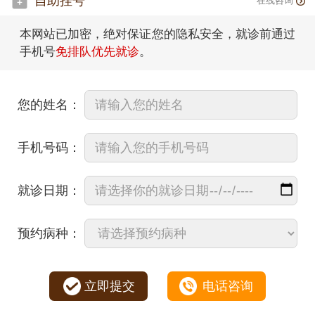
自助挂号
在线咨询
本网站已加密，绝对保证您的隐私安全，就诊前通过
手机号
免排队优先就诊
。
您的姓名：
手机号码：
就诊日期：
预约病种：
立即提交
电话咨询