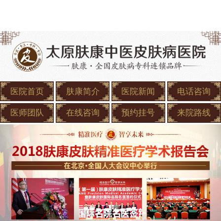
医院首页
肤康简介
医院新闻
电话咨询
医师团队
在线咨询
预约挂号
来院路线