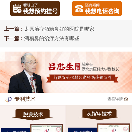
上一篇：
太原治疗酒糟鼻好的医院是哪家
下一篇：
酒糟鼻的治疗方法有哪些
专利技术
查看详情