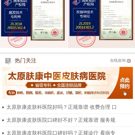
热门关注
在线咨询
太原肤康皮肤科医院好吗？正规靠谱 收费合理 口
太原肤康皮肤医院口碑好不好？正规靠谱 服务规
太原肤康皮肤科医院口碑好吗？正规诊疗 看病专