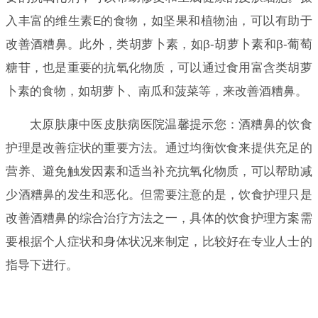
入丰富的维生素E的食物，如坚果和植物油，可以有助于
改善酒糟鼻。此外，类胡萝卜素，如β-胡萝卜素和β-葡萄
糖苷，也是重要的抗氧化物质，可以通过食用富含类胡萝
卜素的食物，如胡萝卜、南瓜和菠菜等，来改善酒糟鼻。
太原肤康中医皮肤病医院温馨提示您：酒糟鼻的饮食
护理是改善症状的重要方法。通过均衡饮食来提供充足的
营养、避免触发因素和适当补充抗氧化物质，可以帮助减
少酒糟鼻的发生和恶化。但需要注意的是，饮食护理只是
改善酒糟鼻的综合治疗方法之一，具体的饮食护理方案需
要根据个人症状和身体状况来制定，比较好在专业人士的
指导下进行。