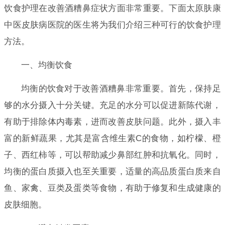
饮食护理在改善酒糟鼻症状方面非常重要。下面太原肤康
中医皮肤病医院的医生将为我们介绍三种可行的饮食护理
方法。
一、均衡饮食
均衡的饮食对于改善酒糟鼻非常重要。首先，保持足
够的水分摄入十分关键。充足的水分可以促进新陈代谢，
有助于排除体内毒素，进而改善皮肤问题。此外，摄入丰
富的新鲜蔬果，尤其是富含维生素C的食物，如柠檬、橙
子、西红柿等，可以帮助减少鼻部红肿和抗氧化。同时，
均衡的蛋白质摄入也至关重要，适量的高品质蛋白质来自
鱼、家禽、豆类及蛋类等食物，有助于修复和生成健康的
皮肤细胞。