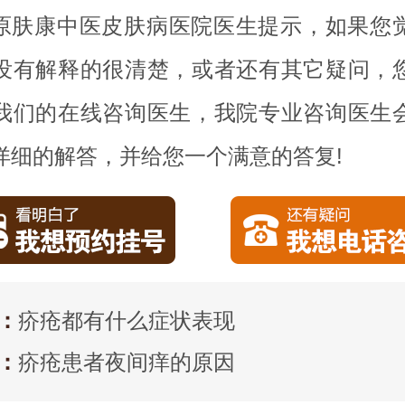
原肤康中医皮肤病医院医生提示，如果您
没有解释的很清楚，或者还有其它疑问，
我们的在线咨询医生，我院专业咨询医生
详细的解答，并给您一个满意的答复!
：
疥疮都有什么症状表现
：
疥疮患者夜间痒的原因