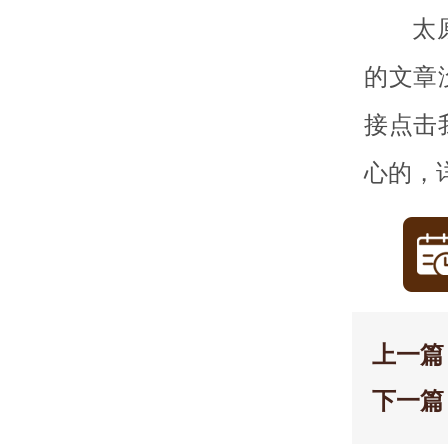
太
的文章
接点击
心的，
上一篇
下一篇