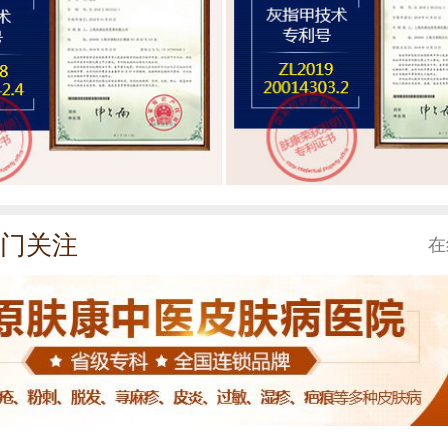
门关注
在