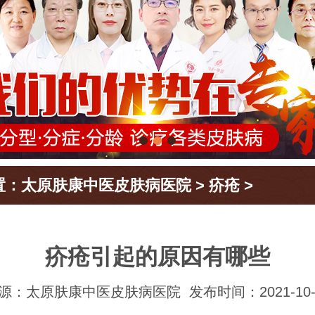
置：
太原肤康中医皮肤病医院
>
疥疮
>
疥疮引起的原因有哪些
源：太原肤康中医皮肤病医院
发布时间：2021-10-