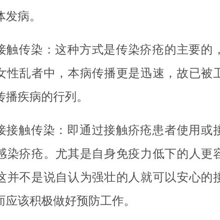
体发病。
接触传染：这种方式是传染疥疮的主要的
女性乱者中，本病传播更是迅速，故已被
传播疾病的行列。
接接触传染：即通过接触疥疮患者使用或
感染疥疮。尤其是自身免疫力低下的人更
这并不是说自认为强壮的人就可以安心的
而应该积极做好预防工作。