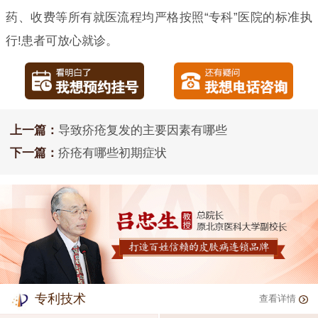
药、收费等所有就医流程均严格按照“专科”医院的标准执
行!患者可放心就诊。
上一篇：
导致疥疮复发的主要因素有哪些
下一篇：
疥疮有哪些初期症状
专利技术
查看详情