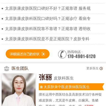
太原肤康皮肤医院口碑好不好？正规靠谱 服务规
太原肤康皮肤科医院口碑好吗？正规诊疗 看病专
太原肤康皮肤科医院靠不靠谱？正规靠谱 透明收
太原肤康皮肤科医院是不是正规医院？皮肤专科
医生团队
更多医生
张丽
皮肤科医生
太原肤康中医皮肤病医院医生
擅长运用中西医结合及高新技术治疗各种疑
难皮肤病，尤其是牛皮癣、白癜风、鱼鳞