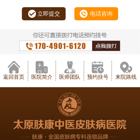
立即提交
电话咨询
返回首页
医院简介
医师团队
预约挂号
来院路线