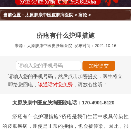
当前位置：
太原肤康中医皮肤病医院
>
疥疮
>
疥疮有什么护理措施
来源：太原肤康中医皮肤病医院
发布时间：2021-10-16
请输入您的手机号码，然后点击加密提交，医生将立
即给您回电，
该通话对您免费
，请放心接听！
太原肤康中医皮肤病医院电话：170-4901-6120
疥疮有什么护理措施?疥疮是我们生活中极具传染性
的皮肤疾病，即使是正常的接触，也会被传染。因此，很