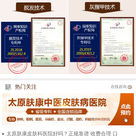
热门关注
在线咨询
太原肤康皮肤科医院好吗？正规靠谱 收费合理 口