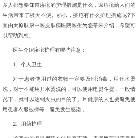
多人都想要知道疥疮的护理措施是什么，因疥疮给人们的
生活带来了极大不便。那么，疥疮有什么护理措施呢?下
面由太原肤康中医皮肤病医院医生为您带来介绍，希望可
以帮助到您。
医生介绍疥疮护理有哪些注意：
1、个人卫生
对于患者使用过的衣物一定要及时消毒，用开水烫
洗，对于不能用开水烫洗的，可以使用电熨斗熨，一般情
况下，就可以达到灭虫的目的了。且健康的人也要避免使
用患者衣服被褥等，避免发生感染，
2、用药护理