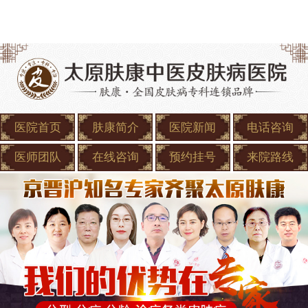
医院首页
肤康简介
医院新闻
电话咨询
医师团队
在线咨询
预约挂号
来院路线