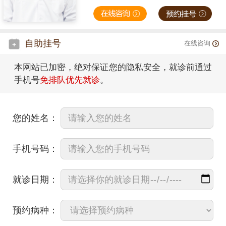
自助挂号
在线咨询
本网站已加密，绝对保证您的隐私安全，就诊前通过
手机号
免排队优先就诊
。
您的姓名：
手机号码：
就诊日期：
预约病种：