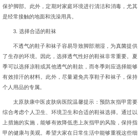
保护脚部。此外，定期对家庭环境进行清洁和消毒，尤其
是经常接触的地面和洗澡用具。
3. 选择合适的鞋袜
不透气的鞋子和袜子容易导致脚部潮湿，为真菌提供
了生存的环境。因此，选择透气性好的鞋袜非常重要。夏
季可以选择凉鞋或其他透气的鞋款，而冬季则应选择能够
有效排汗的材料。此外，尽量避免共享鞋子和袜子，保持
个人用品的专属。
太原肤康中医皮肤病医院温馨提示：预防灰指甲需要
综合考虑个人卫生、环境卫生和合适的鞋袜选择。通过以
上措施的实施，能够有效降低患上灰指甲的风险，保持指
甲的健康与美观。希望大家在日常生活中能够重视这些细