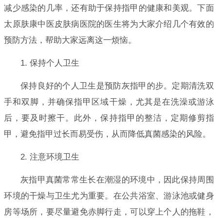
减少感染的几率，还有助于保持指甲的健康和美观。下面
太原肤康中医皮肤病医院的医生将为大家介绍几个有效的
预防方法，帮助大家远离这一烦恼。
1. 保持个人卫生
保持良好的个人卫生是预防灰指甲的步。定期清洗双
手和双脚，并确保指甲区域干燥，尤其是在洗澡或游泳
后，要及时擦干。此外，保持指甲的整洁，定期修剪指
甲，避免指甲过长而易受伤，从而降低真菌感染的风险。
2. 注意环境卫生
灰指甲真菌常常生长在潮湿的环境中，因此保持周围
环境的干燥与卫生尤为重要。在公共浴室、游泳池或健身
房等场所，要尽量避免赤脚行走，可以穿上个人的拖鞋，