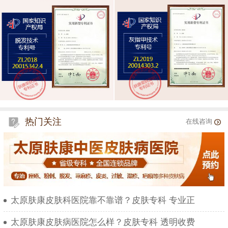
热门关注
在线咨询
太原肤康皮肤科医院靠不靠谱？皮肤专科 专业正
太原肤康皮肤病医院怎么样？皮肤专科 透明收费