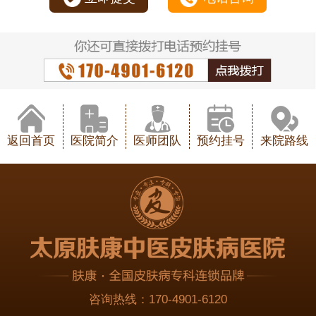
返回首页
医院简介
医师团队
预约挂号
来院路线
咨询热线：
170-4901-6120