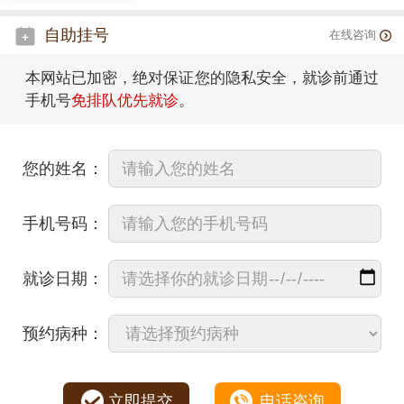
自助挂号
在线咨询
本网站已加密，绝对保证您的隐私安全，就诊前通过
手机号
免排队优先就诊
。
您的姓名：
手机号码：
就诊日期：
预约病种：
立即提交
电话咨询