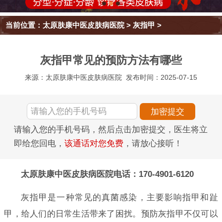
当前位置：
太原肤康中医皮肤病医院
>
灰指甲
>
灰指甲常见的预防方法有哪些
来源：太原肤康中医皮肤病医院
发布时间：2025-07-15
请输入您的手机号码，然后点击加密提交，医生将立
即给您回电，
该通话对您免费
，请放心接听！
太原肤康中医皮肤病医院电话：170-4901-6120
灰指甲是一种常见的真菌感染，主要影响指甲和趾
甲，给人们的日常生活带来了困扰。预防灰指甲不仅可以