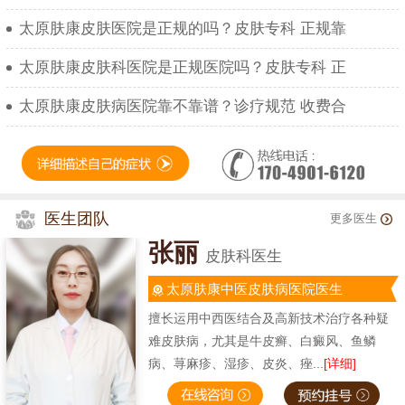
太原肤康皮肤医院是正规的吗？皮肤专科 正规靠
太原肤康皮肤科医院是正规医院吗？皮肤专科 正
太原肤康皮肤病医院靠不靠谱？诊疗规范 收费合
医生团队
更多医生
张丽
皮肤科医生
太原肤康中医皮肤病医院医生
擅长运用中西医结合及高新技术治疗各种疑
难皮肤病，尤其是牛皮癣、白癜风、鱼鳞
病、荨麻疹、湿疹、皮炎、痤...
[详细]