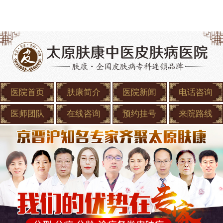
医院首页
肤康简介
医院新闻
电话咨询
医师团队
在线咨询
预约挂号
来院路线