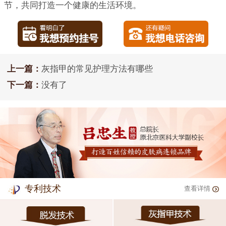
节，共同打造一个健康的生活环境。
上一篇：
灰指甲的常见护理方法有哪些
下一篇：
没有了
专利技术
查看详情