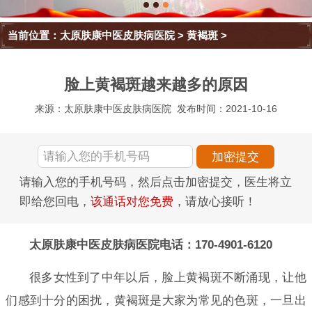
当前位置：
太原肤康中医皮肤病医院
>
黄褐斑
>
脸上黄褐斑越来越多的原因
来源：太原肤康中医皮肤病医院
发布时间：2021-10-16
请输入您的手机号码，然后点击加密提交，医生将立
即给您回电，
该通话对您免费
，请放心接听！
太原肤康中医皮肤病医院电话：170-4901-6120
很多女性到了中年以后，脸上黄褐斑不断涌现，让他
们感到十分的困扰，黄褐斑是大家为常见的色斑，一旦出