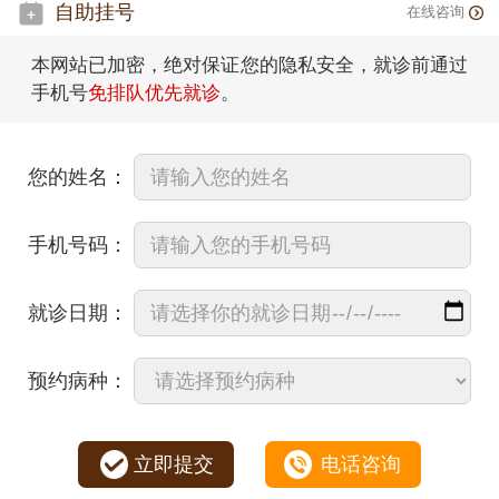
自助挂号
在线咨询
本网站已加密，绝对保证您的隐私安全，就诊前通过
手机号
免排队优先就诊
。
您的姓名：
手机号码：
就诊日期：
预约病种：
立即提交
电话咨询