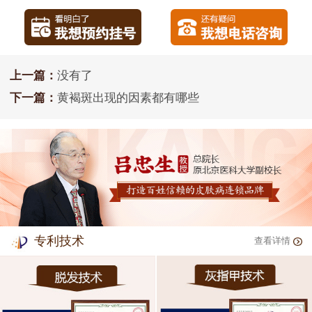
上一篇：
没有了
下一篇：
黄褐斑出现的因素都有哪些
专利技术
查看详情