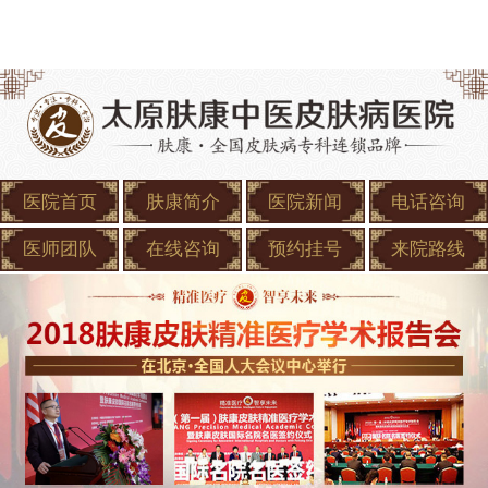
医院首页
肤康简介
医院新闻
电话咨询
医师团队
在线咨询
预约挂号
来院路线