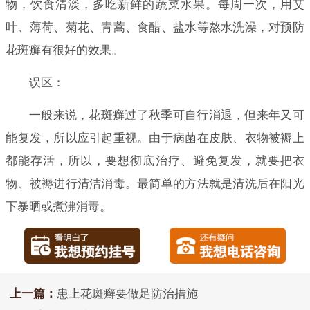
物，饮食清淡，多吃新鲜的蔬菜水果。每周一次，用艾
叶、薄荷、菊花、青蒿、食醋、盐水等熬水洗澡，对预防
花斑癣有很好的效果。
误区：
一般来说，花斑癣过了秋季可自行消退，但来年又可
能复发，所以应引起重视。由于病菌在皮肤、衣物被褥上
都能存活，所以，要想彻底治疗、避免复发，就要把衣
物、被褥进行清洁消毒。最简单的方法就是清洗后在阳光
下暴晒或煮沸消毒。
上一篇：
患上花斑癣要做足防治措施