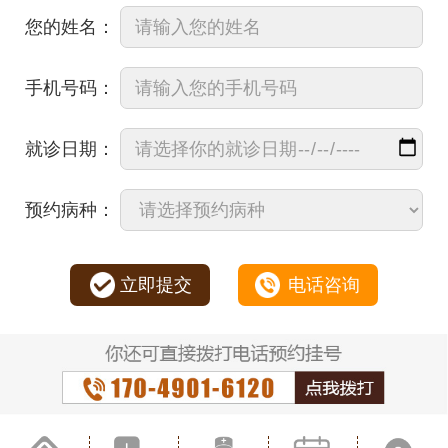
您的姓名：
手机号码：
就诊日期：
预约病种：
立即提交
电话咨询