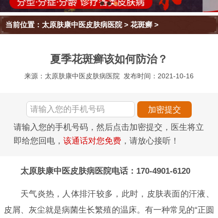
当前位置：
太原肤康中医皮肤病医院
>
花斑癣
>
夏季花斑癣该如何防治？
来源：太原肤康中医皮肤病医院
发布时间：2021-10-16
请输入您的手机号码，然后点击加密提交，医生将立
即给您回电，
该通话对您免费
，请放心接听！
太原肤康中医皮肤病医院电话：170-4901-6120
天气炎热，人体排汗较多，此时，皮肤表面的汗液、
皮屑、灰尘就是病菌生长繁殖的温床。有一种常见的“正圆