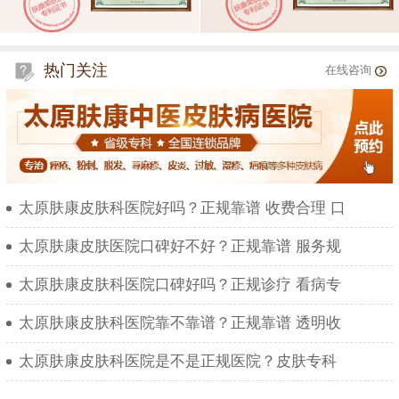
热门关注
在线咨询
太原肤康皮肤科医院好吗？正规靠谱 收费合理 口
太原肤康皮肤医院口碑好不好？正规靠谱 服务规
太原肤康皮肤科医院口碑好吗？正规诊疗 看病专
太原肤康皮肤科医院靠不靠谱？正规靠谱 透明收
太原肤康皮肤科医院是不是正规医院？皮肤专科