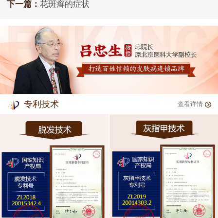
下一篇：
花斑癣的症状
专利技术
查看详情