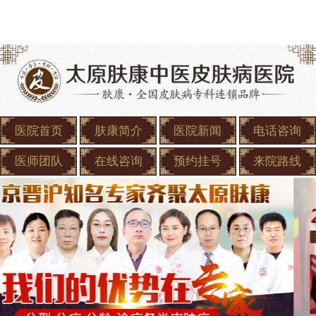
医院首页
肤康简介
医院新闻
电话咨询
医师团队
在线咨询
预约挂号
来院路线