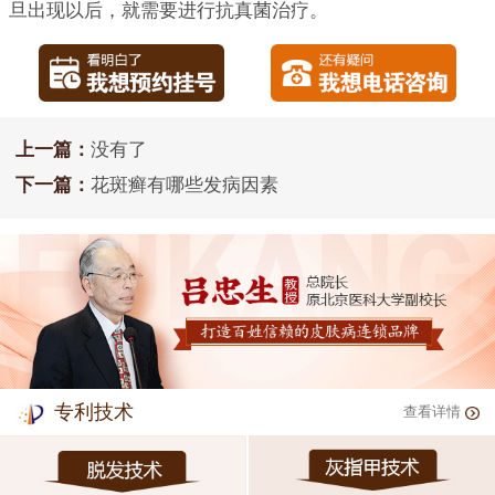
旦出现以后，就需要进行抗真菌治疗。
上一篇：
没有了
下一篇：
花斑癣有哪些发病因素
专利技术
查看详情