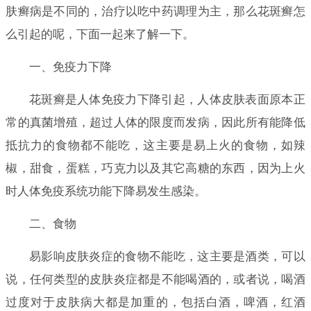
肤癣病是不同的，治疗以吃中药调理为主，那么花斑癣怎
么引起的呢，下面一起来了解一下。
一、免疫力下降
花斑癣是人体免疫力下降引起，人体皮肤表面原本正
常的真菌增殖，超过人体的限度而发病，因此所有能降低
抵抗力的食物都不能吃，这主要是易上火的食物，如辣
椒，甜食，蛋糕，巧克力以及其它高糖的东西，因为上火
时人体免疫系统功能下降易发生感染。
二、食物
易影响皮肤炎症的食物不能吃，这主要是酒类，可以
说，任何类型的皮肤炎症都是不能喝酒的，或者说，喝酒
过度对于皮肤病大都是加重的，包括白酒，啤酒，红酒