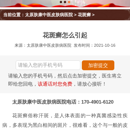
当前位置：
太原肤康中医皮肤病医院
>
花斑癣
>
花斑癣怎么引起
来源：太原肤康中医皮肤病医院
发布时间：2021-10-16
请输入您的手机号码，然后点击加密提交，医生将立
即给您回电，
该通话对您免费
，请放心接听！
太原肤康中医皮肤病医院电话：170-4901-6120
花斑癣俗称汗斑，是人体表面的一种真菌感染性疾
病，多表现为黑白相间的斑片，很难看，这个与一般的皮