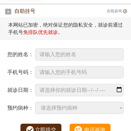
自助挂号
在线咨询
本网站已加密，绝对保证您的隐私安全，就诊前通过
手机号
免排队优先就诊
。
您的姓名：
手机号码：
就诊日期：
预约病种：
立即提交
电话咨询