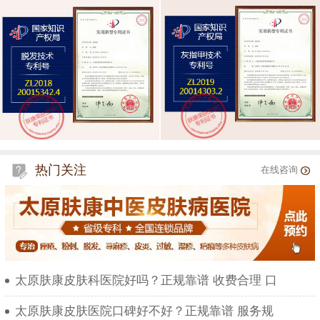
热门关注
在线咨询
太原肤康皮肤科医院好吗？正规靠谱 收费合理 口
太原肤康皮肤医院口碑好不好？正规靠谱 服务规