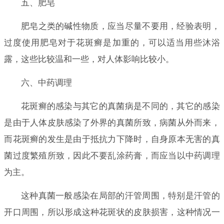
五、肥皂
肥皂之类的碱性物质，应当尽量不要用，经验表明，
过度使用肥皂对于花斑癣是加重的，可以适当用些沐浴
露，这些比较温和一些，对人体影响比较小。
六、中药调理
花斑癣的感染与其它的真菌病是不同的，其它的感染
是由于人体皮肤感染了外界的真菌所致，病菌从外而来，
而花斑癣的发生是由于抵抗力下降时，自身原本无害的真
菌过度繁殖所致，因此不要乱涂药膏，而应当以中药调理
为主。
这种真菌一般感染在局部的汗管周围，特别是汗管的
开口周围，所以形成这种花斑状的皮肤损害，这种情况一