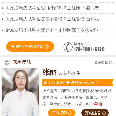
太原肤康皮肤科医院口碑好吗？正规诊疗 看病专
太原肤康皮肤科医院靠不靠谱？正规靠谱 透明收
太原肤康皮肤科医院是不是正规医院？皮肤专科
医生团队
更多医生
张丽
皮肤科医生
太原肤康中医皮肤病医院医生
擅长运用中西医结合及高新技术治疗各种疑
难皮肤病，尤其是牛皮癣、白癜风、鱼鳞
病、荨麻疹、湿疹、皮炎、痤...
[详细]