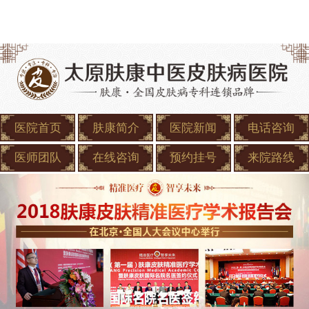
医院首页
肤康简介
医院新闻
电话咨询
医师团队
在线咨询
预约挂号
来院路线