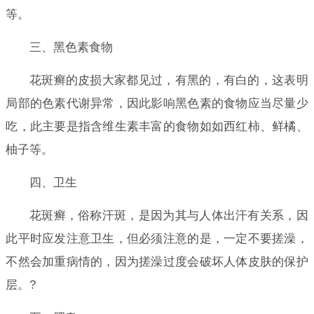
等。
三、黑色素食物
花斑癣的皮损大家都见过，有黑的，有白的，这表明
局部的色素代谢异常，因此影响黑色素的食物应当尽量少
吃，此主要是指含维生素丰富的食物如如西红柿、鲜橘、
柚子等。
四、卫生
花斑癣，俗称汗斑，是因为其与人体出汗有关系，因
此平时应发注意卫生，但必须注意的是，一定不要搓澡，
不然会加重病情的，因为搓澡过度会破坏人体皮肤的保护
层。?