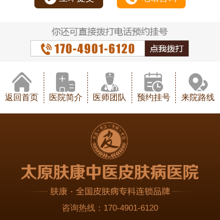
返回首页
医院简介
医师团队
预约挂号
来院路线
咨询热线：
170-4901-6120