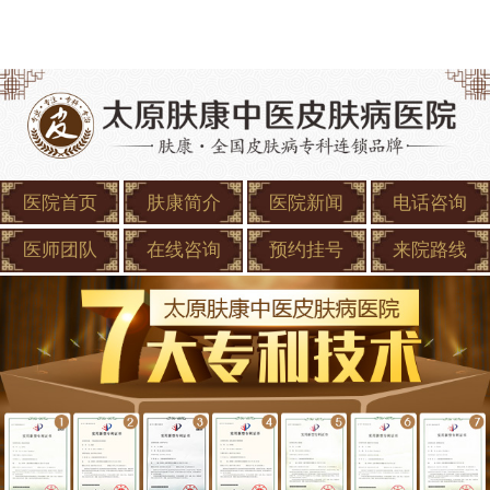
医院首页
肤康简介
医院新闻
电话咨询
医师团队
在线咨询
预约挂号
来院路线