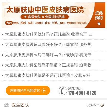
太原肤康皮肤科医院好吗？正规靠谱 收费合理 口
太原肤康皮肤医院口碑好不好？正规靠谱 服务规
太原肤康皮肤科医院口碑好吗？正规诊疗 看病专
太原肤康皮肤科医院靠不靠谱？正规靠谱 透明收
太原肤康皮肤科医院是不是正规医院？皮肤专科
医生团队
更多医生