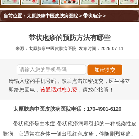
当前位置：
太原肤康中医皮肤病医院
>
带状疱疹
>
带状疱疹的预防方法有哪些
来源：太原肤康中医皮肤病医院
发布时间：2025-07-11
请输入您的手机号码，然后点击加密提交，医生将立
即给您回电，
该通话对您免费
，请放心接听！
太原肤康中医皮肤病医院电话：170-4901-6120
带状疱疹是由水痘-带状疱疹病毒引起的一种感染性皮
肤病。它通常在身体一侧出现红色皮疹，伴随剧烈疼痛。