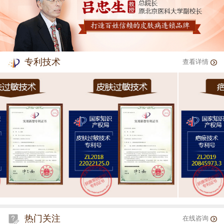
专利技术
查看详情
热门关注
在线咨询