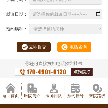
就诊日期：
预约病种：
立即提交
电话咨询
返回首页
医院简介
医师团队
预约挂号
来院路线