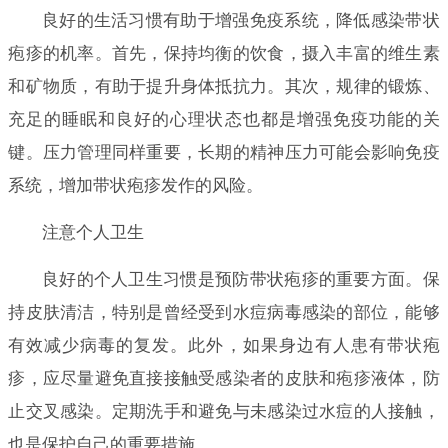
良好的生活习惯有助于增强免疫系统，降低感染带状
疱疹的机率。首先，保持均衡的饮食，摄入丰富的维生素
和矿物质，有助于提升身体抵抗力。其次，规律的锻炼、
充足的睡眠和良好的心理状态也都是增强免疫功能的关
键。压力管理同样重要，长期的精神压力可能会影响免疫
系统，增加带状疱疹发作的风险。
注意个人卫生
良好的个人卫生习惯是预防带状疱疹的重要方面。保
持皮肤清洁，特别是曾经受到水痘病毒感染的部位，能够
有效减少病毒的复发。此外，如果身边有人患有带状疱
疹，应尽量避免直接接触受感染者的皮肤和疱疹液体，防
止交叉感染。定期洗手和避免与未感染过水痘的人接触，
也是保护自己的重要措施。