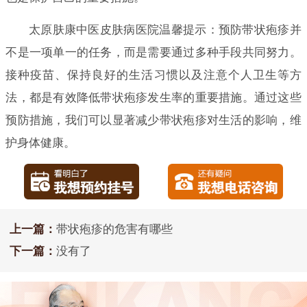
太原肤康中医皮肤病医院温馨提示：预防带状疱疹并
不是一项单一的任务，而是需要通过多种手段共同努力。
接种疫苗、保持良好的生活习惯以及注意个人卫生等方
法，都是有效降低带状疱疹发生率的重要措施。通过这些
预防措施，我们可以显著减少带状疱疹对生活的影响，维
护身体健康。
上一篇：
带状疱疹的危害有哪些
下一篇：
没有了