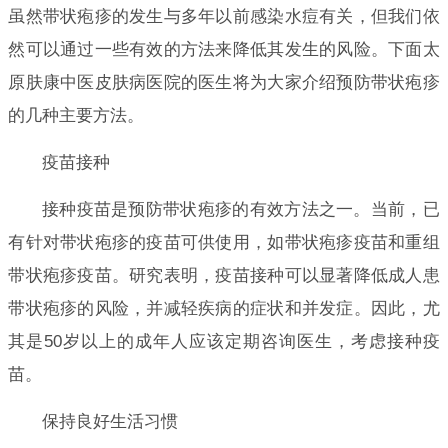
虽然带状疱疹的发生与多年以前感染水痘有关，但我们依
然可以通过一些有效的方法来降低其发生的风险。下面太
原肤康中医皮肤病医院的医生将为大家介绍预防带状疱疹
的几种主要方法。
疫苗接种
接种疫苗是预防带状疱疹的有效方法之一。当前，已
有针对带状疱疹的疫苗可供使用，如带状疱疹疫苗和重组
带状疱疹疫苗。研究表明，疫苗接种可以显著降低成人患
带状疱疹的风险，并减轻疾病的症状和并发症。因此，尤
其是50岁以上的成年人应该定期咨询医生，考虑接种疫
苗。
保持良好生活习惯