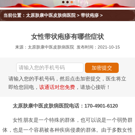
当前位置：
太原肤康中医皮肤病医院
>
带状疱疹
>
女性带状疱疹有哪些症状
来源：太原肤康中医皮肤病医院
发布时间：2021-10-15
请输入您的手机号码，然后点击加密提交，医生将立
即给您回电，
该通话对您免费
，请放心接听！
太原肤康中医皮肤病医院电话：170-4901-6120
女性朋友是一个特殊的群体，也可以说是一个弱势群
体，也是一个容易被各种疾病侵袭的群体。由于多数女性