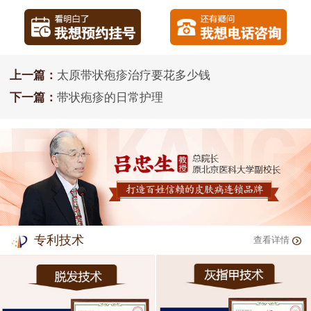
上一篇：
太原带状疱疹治疗要花多少钱
下一篇：
带状疱疹的日常护理
专利技术
查看详情