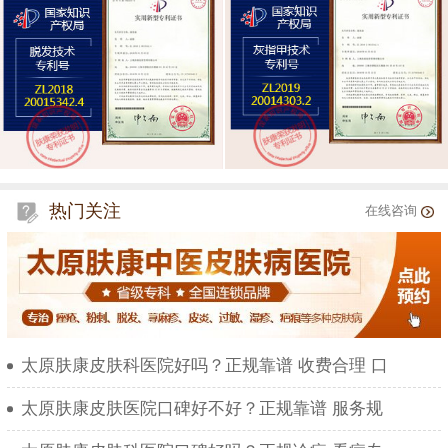
热门关注
在线咨询
太原肤康皮肤科医院好吗？正规靠谱 收费合理 口
太原肤康皮肤医院口碑好不好？正规靠谱 服务规