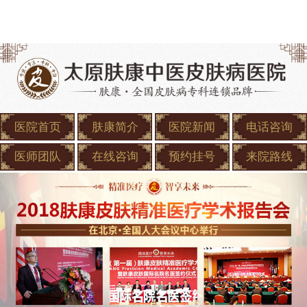
医院首页
肤康简介
医院新闻
电话咨询
医师团队
在线咨询
预约挂号
来院路线