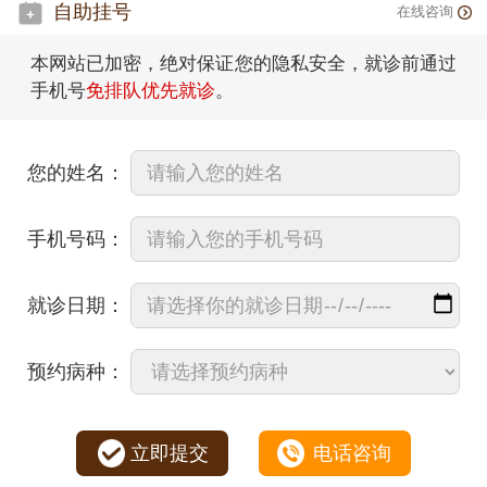
自助挂号
在线咨询
本网站已加密，绝对保证您的隐私安全，就诊前通过
手机号
免排队优先就诊
。
您的姓名：
手机号码：
就诊日期：
预约病种：
立即提交
电话咨询