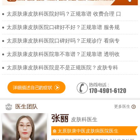
太原肤康皮肤科医院好吗？正规靠谱 收费合理 口
太原肤康皮肤医院口碑好不好？正规靠谱 服务规
太原肤康皮肤科医院口碑好吗？正规诊疗 看病专
太原肤康皮肤科医院靠不靠谱？正规靠谱 透明收
太原肤康皮肤科医院是不是正规医院？皮肤专科
医生团队
更多医生
张丽
皮肤科医生
太原肤康中医皮肤病医院医生