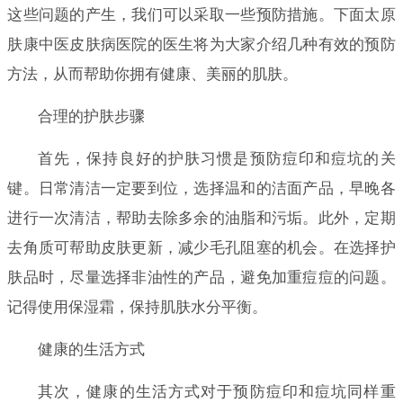
这些问题的产生，我们可以采取一些预防措施。下面太原
肤康中医皮肤病医院的医生将为大家介绍几种有效的预防
方法，从而帮助你拥有健康、美丽的肌肤。
合理的护肤步骤
首先，保持良好的护肤习惯是预防痘印和痘坑的关
键。日常清洁一定要到位，选择温和的洁面产品，早晚各
进行一次清洁，帮助去除多余的油脂和污垢。此外，定期
去角质可帮助皮肤更新，减少毛孔阻塞的机会。在选择护
肤品时，尽量选择非油性的产品，避免加重痘痘的问题。
记得使用保湿霜，保持肌肤水分平衡。
健康的生活方式
其次，健康的生活方式对于预防痘印和痘坑同样重