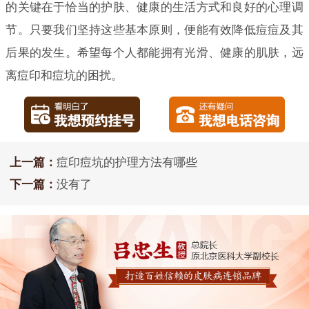
的关键在于恰当的护肤、健康的生活方式和良好的心理调
节。只要我们坚持这些基本原则，便能有效降低痘痘及其
后果的发生。希望每个人都能拥有光滑、健康的肌肤，远
离痘印和痘坑的困扰。
上一篇：
痘印痘坑的护理方法有哪些
下一篇：
没有了