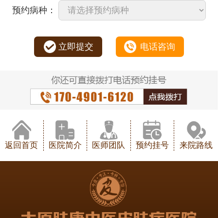
预约病种：
立即提交
电话咨询
返回首页
医院简介
医师团队
预约挂号
来院路线