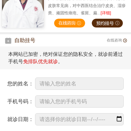
皮肤常见病，对中西医结合治疗皮炎、湿疹
类、顽固性痤疮、雀斑、扁...
[详细]
自助挂号
在线咨询
本网站已加密，绝对保证您的隐私安全，就诊前通过
手机号
免排队优先就诊
。
您的姓名：
手机号码：
就诊日期：