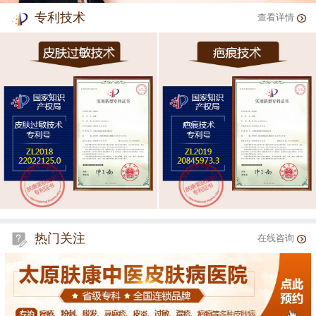
专利技术
查看详情
热门关注
在线咨询