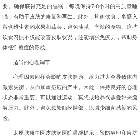
要。确保获得充足的睡眠，每晚保持7-8小时的高质量睡
眠，有助于皮肤的修复和再生。此外，均衡饮食，多摄入
富含维生素的水果和蔬菜，避免油腻、辛辣的食物。这些
饮食习惯不仅能改善皮肤状况，还能增强免疫力，帮助身
体抵御痘痘的形成。
适当的心理调节
心理因素同样会影响皮肤健康。压力过大会导致体内
激素失衡，从而加重痘痘的产生。因此，保持良好的心理
状态非常重要。可以通过运动、冥想或培养兴趣爱好来缓
解压力。此外，避免频繁触摸脸部，以减少细菌感染的风
险。
太原肤康中医皮肤病医院温馨提示：预防痘印和痘坑