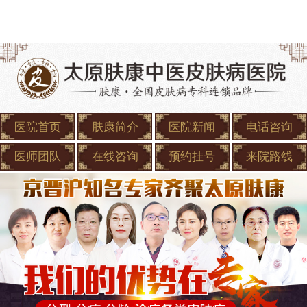
医院首页
肤康简介
医院新闻
电话咨询
医师团队
在线咨询
预约挂号
来院路线