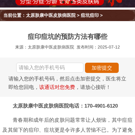
当前位置：
太原肤康中医皮肤病医院
>
痘坑痘印
>
痘印痘坑的预防方法有哪些
来源：太原肤康中医皮肤病医院
发布时间：2025-07-12
请输入您的手机号码，然后点击加密提交，医生将立
即给您回电，
该通话对您免费
，请放心接听！
太原肤康中医皮肤病医院电话：170-4901-6120
青春期和成年后的皮肤问题常常让人烦恼，其中痘痘
及其留下的痘印、痘坑更是令许多人苦恼不已。为了避免