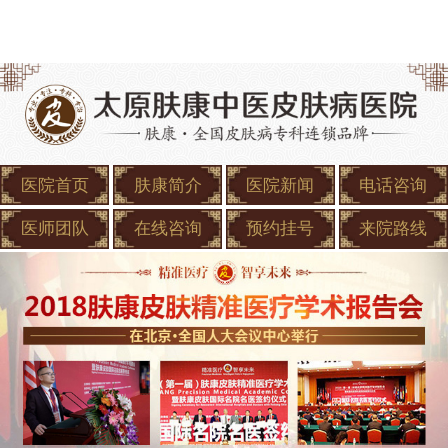
医院首页
肤康简介
医院新闻
电话咨询
医师团队
在线咨询
预约挂号
来院路线