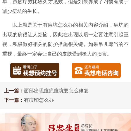
单，虽然疗效比较久才见效，但是如果养成了习惯有助于
减少痘坑的生长。
以上就是关于有痘坑怎么办的相关内容介绍，痘坑的
出现的确很让人烦恼，因此在出现以后一定要注意引起重
视，积极做好相关的防护措施很关键。如果吊儿郎当的不
重视，最终一定会让自己的皮肤受到极大的损害。
上一篇：
面部出现痘疤痘坑要怎么修复
下一篇：
有痘印怎么办