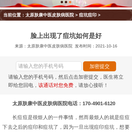
当前位置：
太原肤康中医皮肤病医院
>
痘坑痘印
>
脸上出现了痘坑如何是好
来源：太原肤康中医皮肤病医院
发布时间：2021-10-16
请输入您的手机号码，然后点击加密提交，医生将立
即给您回电，
该通话对您免费
，请放心接听！
太原肤康中医皮肤病医院电话：170-4901-6120
长痘痘是很烦人的一件事情，然而最烦人的就是痘痘
下去之后的痘印和痘坑了，因为一旦出现痘印痘坑，想要