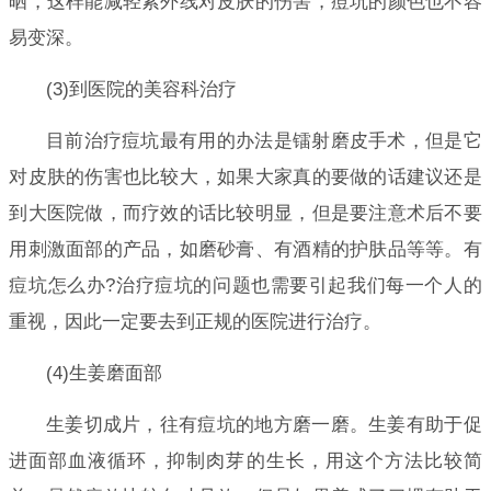
晒，这样能减轻紫外线对皮肤的伤害，痘坑的颜色也不容
易变深。
(3)到医院的美容科治疗
目前治疗痘坑最有用的办法是镭射磨皮手术，但是它
对皮肤的伤害也比较大，如果大家真的要做的话建议还是
到大医院做，而疗效的话比较明显，但是要注意术后不要
用刺激面部的产品，如磨砂膏、有酒精的护肤品等等。有
痘坑怎么办?治疗痘坑的问题也需要引起我们每一个人的
重视，因此一定要去到正规的医院进行治疗。
(4)生姜磨面部
生姜切成片，往有痘坑的地方磨一磨。生姜有助于促
进面部血液循环，抑制肉芽的生长，用这个方法比较简