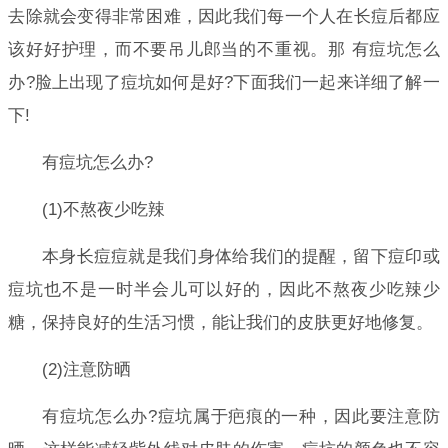
去除就会变得非常困难，因此我们每一个人在长痘后都应
该好好护理，而不要吊儿郎当的不重视。那 有痘坑怎么
办?脸上出现了痘坑如何是好?下面我们一起来详细了解一
下!
有痘坑怎么办?
(1)不熬夜少吃辣
本身长痘痘就是我们身体给我们的提醒，留下痘印或
痘坑也不是一时半会儿可以好的，因此不熬夜少吃辣少
糖，保持良好的生活习惯，能让我们的皮肤更好地修复。
(2)注意防晒
有痘坑怎么办?痘坑属于疤痕的一种，因此要注意防