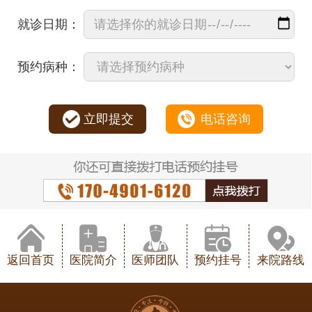
就诊日期：
预约病种：
立即提交
电话咨询
返回首页
医院简介
医师团队
预约挂号
来院路线