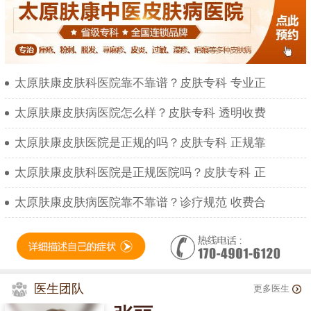
太原肤康皮肤科医院靠不靠谱？皮肤专科 专业正
太原肤康皮肤病医院怎么样？皮肤专科 透明收费
太原肤康皮肤医院是正规的吗？皮肤专科 正规靠
太原肤康皮肤科医院是正规医院吗？皮肤专科 正
太原肤康皮肤病医院靠不靠谱？诊疗规范 收费合
医生团队
更多医生