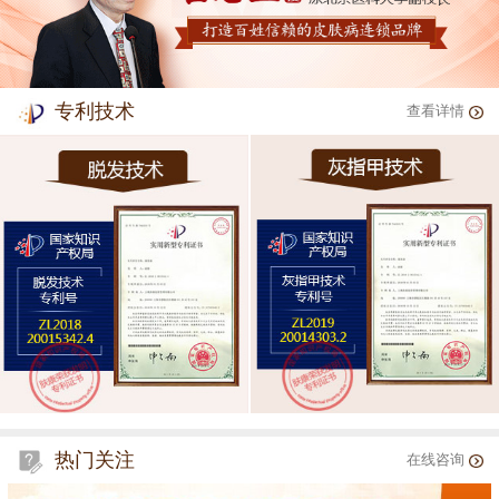
专利技术
查看详情
热门关注
在线咨询