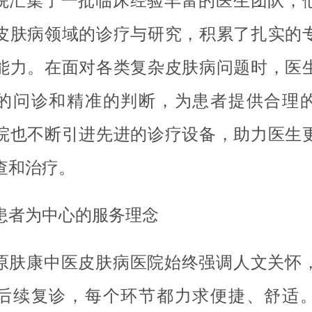
院汇集了一批临床经验丰富的医生团队，
皮肤病领域的诊疗与研究，积累了扎实的
能力。在面对各类复杂皮肤病问题时，医
的问诊和精准的判断，为患者提供合理
院也不断引进先进的诊疗设备，助力医生
查和治疗。
患者为中心的服务理念
原肤康中医皮肤病医院始终强调人文关怀
后续复诊，每个环节都力求便捷、舒适