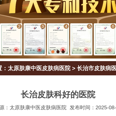
置：
太原肤康中医皮肤病医院
>
长治市皮肤病
长治皮肤科好的医院
源：太原肤康中医皮肤病医院
发布时间：2025-08-