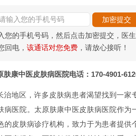
入您的手机号码，然后点击加密提交，医生
您回电，
该通话对您免费
，请放心接听！
原肤康中医皮肤病医院电话：170-4901-612
长治地区，许多皮肤病患者渴望找到一家
肤病医院。太原肤康中医皮肤病医院作为
色的皮肤病诊疗机构，致力于为患者提供