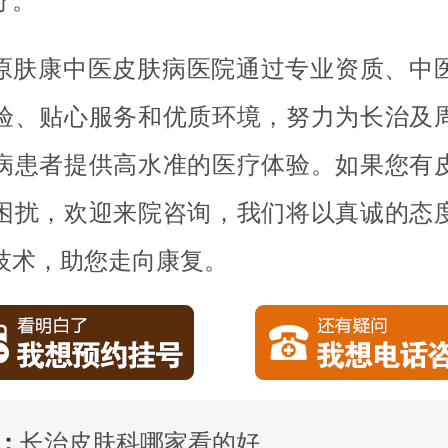
疗。
原肤康中医皮肤病医院通过专业资质、中
验、贴心服务和优质环境，努力为长治及
病患者提供高水准的医疗体验。如果您有
困扰，欢迎来院咨询，我们将以真诚的态
技术，助您走向康复。
：
长治皮肤科哪家看的好