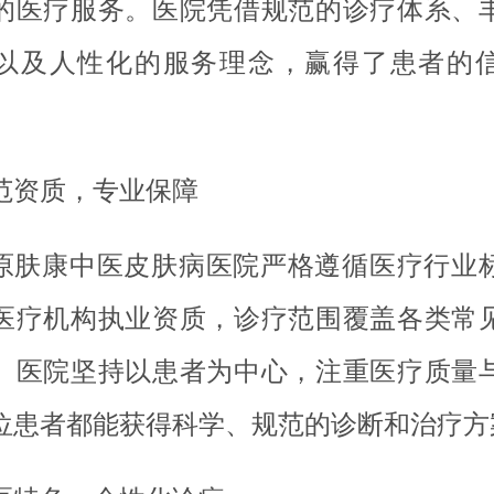
的医疗服务。医院凭借规范的诊疗体系、
以及人性化的服务理念，赢得了患者的
范资质，专业保障
原肤康中医皮肤病医院严格遵循医疗行业
医疗机构执业资质，诊疗范围覆盖各类常
。医院坚持以患者为中心，注重医疗质量
位患者都能获得科学、规范的诊断和治疗方