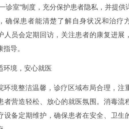
人一诊室”制度，充分保护患者隐私，并提供
，确保患者能清楚了解自身状况和治疗
护人员会定期回访，关注患者的康复进展
康指导。
适环境，安心就医
院环境整洁温馨，诊疗区域布局合理，注
患者营造轻松、放心的就医氛围。消毒流
疗设备定期维护，确保患者在安全、卫生