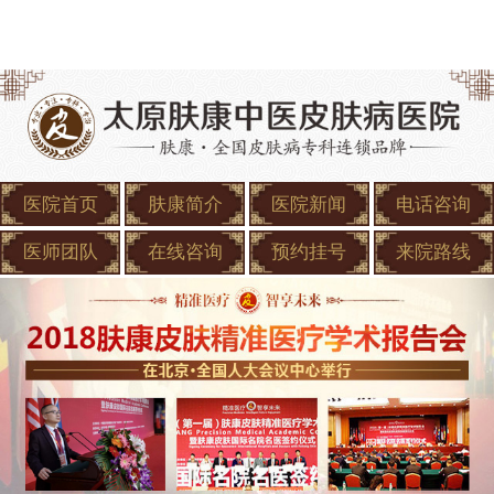
医院首页
肤康简介
医院新闻
电话咨询
医师团队
在线咨询
预约挂号
来院路线