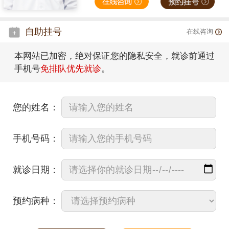
自助挂号
在线咨询
本网站已加密，绝对保证您的隐私安全，就诊前通过
手机号
免排队优先就诊
。
您的姓名：
手机号码：
就诊日期：
预约病种：