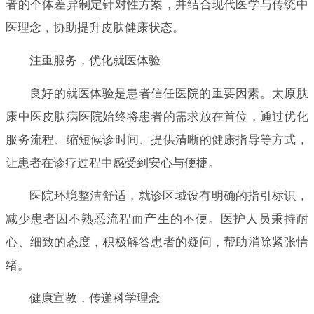
者的个体差异制定针对性方案，并结合现代医学与传统中
医理念，协助提升皮肤健康状态。
注重服务，优化就医体验
良好的就医体验是患者信任医院的重要因素。太原肤
康中医皮肤病医院始终将患者的需求放在首位，通过优化
服务流程、缩短候诊时间、提供清晰的健康指导等方式，
让患者在诊疗过程中感受到安心与便捷。
医院环境整洁舒适，就诊区域设有明确的指引标识，
减少患者因不熟悉流程而产生的不便。医护人员秉持耐
心、细致的态度，积极解答患者的疑问，帮助消除紧张情
绪。
健康宣教，传递科学理念