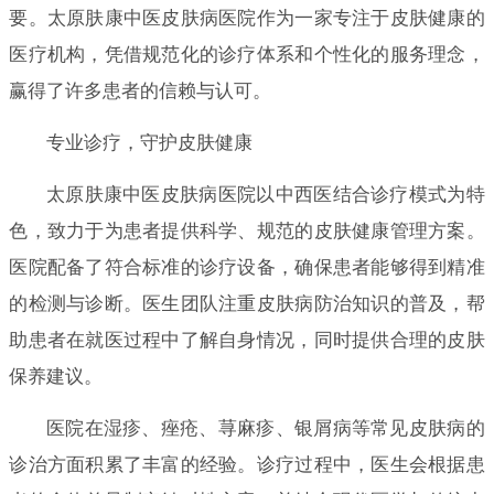
要。太原肤康中医皮肤病医院作为一家专注于皮肤健康的
医疗机构，凭借规范化的诊疗体系和个性化的服务理念，
赢得了许多患者的信赖与认可。
专业诊疗，守护皮肤健康
太原肤康中医皮肤病医院以中西医结合诊疗模式为特
色，致力于为患者提供科学、规范的皮肤健康管理方案。
医院配备了符合标准的诊疗设备，确保患者能够得到精准
的检测与诊断。医生团队注重皮肤病防治知识的普及，帮
助患者在就医过程中了解自身情况，同时提供合理的皮肤
保养建议。
医院在湿疹、痤疮、荨麻疹、银屑病等常见皮肤病的
诊治方面积累了丰富的经验。诊疗过程中，医生会根据患