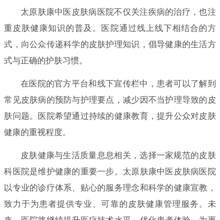
太原肤康中医皮肤病医院不仅关注疾病的治疗，也注
重皮肤健康知识的普及。医院通过线上线下相结合的方
式，向公众传递科学的皮肤护理知识，倡导健康的生活方
式与正确的护肤习惯。
在医院的官方平台和线下宣传栏中，患者可以了解到
常见皮肤病的预防与护理要点，减少因不当护理导致的皮
肤问题。医院希望通过持续的健康教育，提升公众对皮肤
健康的重视程度。
皮肤健康与生活质量息息相关，选择一家规范的皮肤
科医院是维护健康的重要一步。太原肤康中医皮肤病医院
以专业的诊疗体系、贴心的服务理念和科学的健康宣教，
致力于为患者提供专业、可靠的皮肤健康管理服务。未