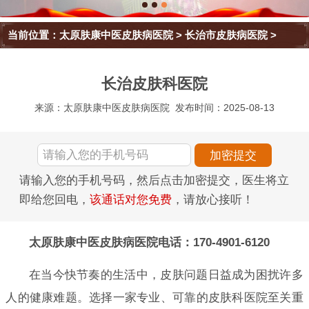
当前位置：
太原肤康中医皮肤病医院
>
长治市皮肤病医院
>
长治皮肤科医院
来源：太原肤康中医皮肤病医院
发布时间：2025-08-13
请输入您的手机号码，然后点击加密提交，医生将立
即给您回电，
该通话对您免费
，请放心接听！
太原肤康中医皮肤病医院电话：170-4901-6120
在当今快节奏的生活中，皮肤问题日益成为困扰许多
人的健康难题。选择一家专业、可靠的皮肤科医院至关重