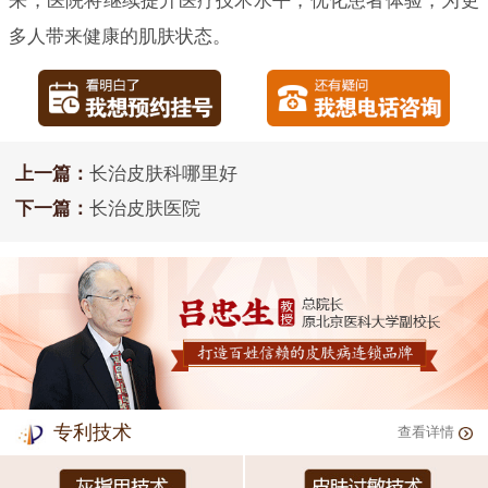
来，医院将继续提升医疗技术水平，优化患者体验，为更
多人带来健康的肌肤状态。
上一篇：
长治皮肤科哪里好
下一篇：
长治皮肤医院
专利技术
查看详情