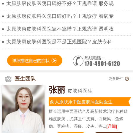
太原肤康皮肤医院口碑好不好？正规靠谱 服务规
太原肤康皮肤科医院口碑好吗？正规诊疗 看病专
太原肤康皮肤科医院靠不靠谱？正规靠谱 透明收
太原肤康皮肤科医院是不是正规医院？皮肤专科
医生团队
更多医生
张丽
皮肤科医生
太原肤康中医皮肤病医院医生
擅长运用中西医结合及高新技术治疗各种疑
难皮肤病，尤其是牛皮癣、白癜风、鱼鳞
病、荨麻疹、湿疹、皮炎、痤...
[详细]