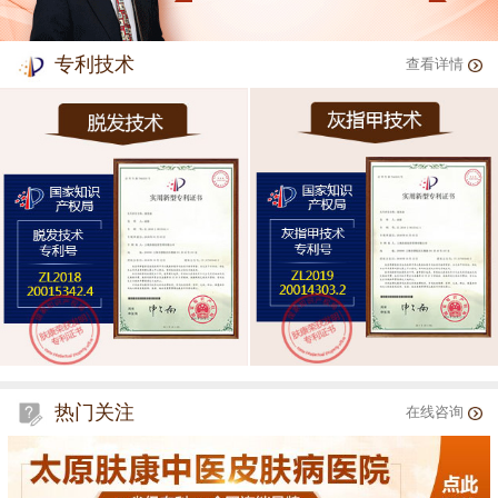
专利技术
查看详情
热门关注
在线咨询