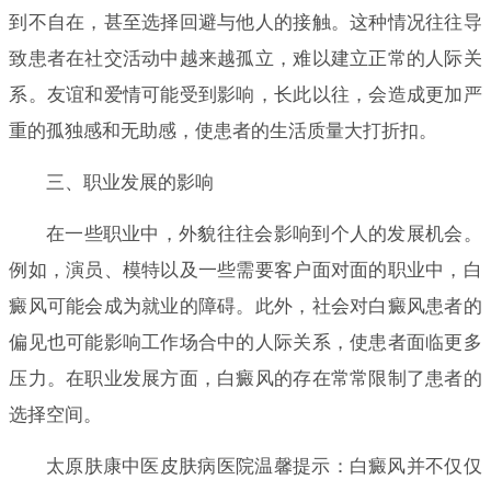
到不自在，甚至选择回避与他人的接触。这种情况往往导
致患者在社交活动中越来越孤立，难以建立正常的人际关
系。友谊和爱情可能受到影响，长此以往，会造成更加严
重的孤独感和无助感，使患者的生活质量大打折扣。
三、职业发展的影响
在一些职业中，外貌往往会影响到个人的发展机会。
例如，演员、模特以及一些需要客户面对面的职业中，白
癜风可能会成为就业的障碍。此外，社会对白癜风患者的
偏见也可能影响工作场合中的人际关系，使患者面临更多
压力。在职业发展方面，白癜风的存在常常限制了患者的
选择空间。
太原肤康中医皮肤病医院温馨提示：白癜风并不仅仅