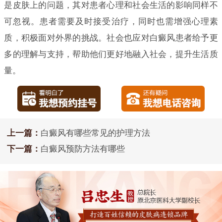
是皮肤上的问题，其对患者心理和社会生活的影响同样不
可忽视。患者需要及时接受治疗，同时也需增强心理素
质，积极面对外界的挑战。社会也应对白癜风患者给予更
多的理解与支持，帮助他们更好地融入社会，提升生活质
量。
上一篇：
白癜风有哪些常见的护理方法
下一篇：
白癜风预防方法有哪些