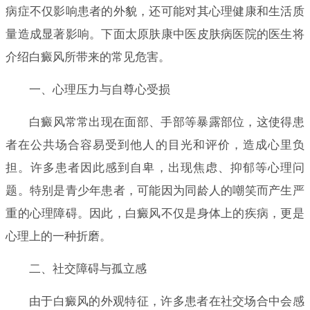
病症不仅影响患者的外貌，还可能对其心理健康和生活质
量造成显著影响。下面太原肤康中医皮肤病医院的医生将
介绍白癜风所带来的常见危害。
一、心理压力与自尊心受损
白癜风常常出现在面部、手部等暴露部位，这使得患
者在公共场合容易受到他人的目光和评价，造成心里负
担。许多患者因此感到自卑，出现焦虑、抑郁等心理问
题。特别是青少年患者，可能因为同龄人的嘲笑而产生严
重的心理障碍。因此，白癜风不仅是身体上的疾病，更是
心理上的一种折磨。
二、社交障碍与孤立感
由于白癜风的外观特征，许多患者在社交场合中会感