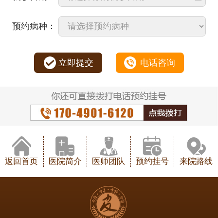
预约病种：
立即提交
电话咨询
返回首页
医院简介
医师团队
预约挂号
来院路线