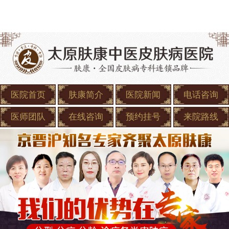
医院首页
肤康简介
医院新闻
电话咨询
医师团队
在线咨询
预约挂号
来院路线