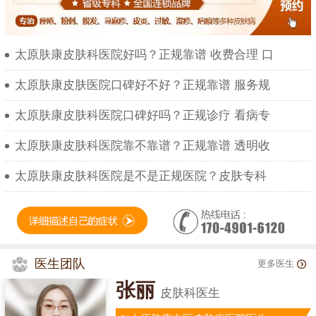
太原肤康皮肤科医院好吗？正规靠谱 收费合理 口
太原肤康皮肤医院口碑好不好？正规靠谱 服务规
太原肤康皮肤科医院口碑好吗？正规诊疗 看病专
太原肤康皮肤科医院靠不靠谱？正规靠谱 透明收
太原肤康皮肤科医院是不是正规医院？皮肤专科
医生团队
更多医生
张丽
皮肤科医生