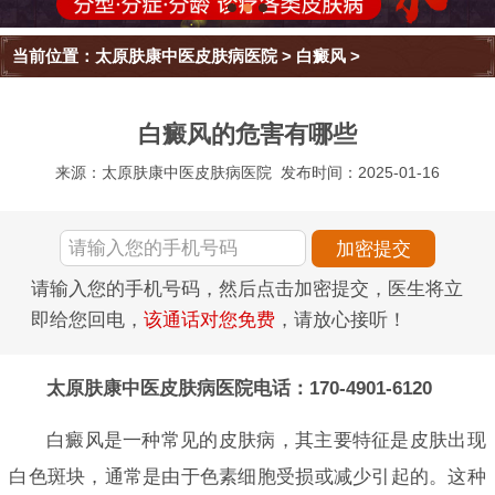
当前位置：
太原肤康中医皮肤病医院
>
白癜风
>
白癜风的危害有哪些
来源：太原肤康中医皮肤病医院
发布时间：2025-01-16
请输入您的手机号码，然后点击加密提交，医生将立
即给您回电，
该通话对您免费
，请放心接听！
太原肤康中医皮肤病医院电话：170-4901-6120
白癜风是一种常见的皮肤病，其主要特征是皮肤出现
白色斑块，通常是由于色素细胞受损或减少引起的。这种